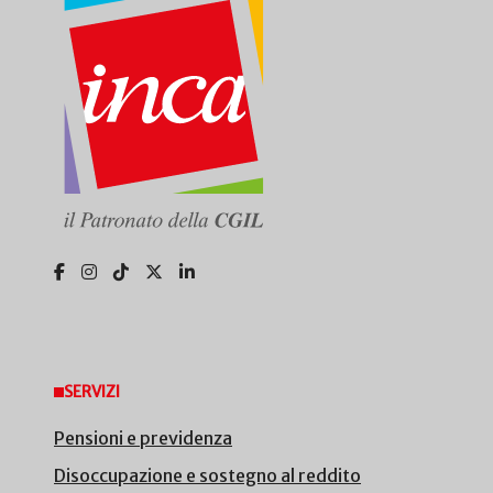
SERVIZI
Pensioni e previdenza
Disoccupazione e sostegno al reddito