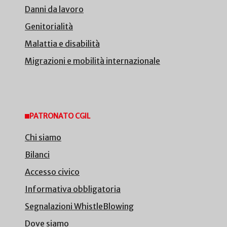
Danni da lavoro
Genitorialità
Malattia e disabilità
Migrazioni e mobilità internazionale
PATRONATO CGIL
Chi siamo
Bilanci
Accesso civico
Informativa obbligatoria
Segnalazioni WhistleBlowing
Dove siamo