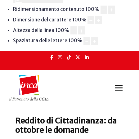
Ridimensionamento contenuto
100
%
Dimensione del carattere
100
%
Altezza della linea
100
%
Spaziatura delle lettere
100
%
Reddito di Cittadinanza: da
ottobre le domande