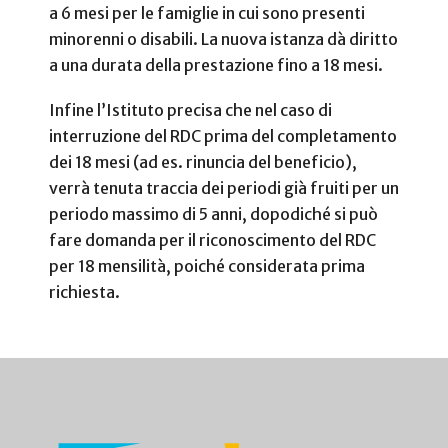
a 6 mesi per le famiglie in cui sono presenti
minorenni o disabili. La nuova istanza dà diritto
a una durata della prestazione fino a 18 mesi.
Infine l’Istituto precisa che nel caso di
interruzione del RDC prima del completamento
dei 18 mesi (ad es. rinuncia del beneficio),
verrà tenuta traccia dei periodi già fruiti per un
periodo massimo di 5 anni, dopodiché si può
fare domanda per il riconoscimento del RDC
per 18 mensilità, poiché considerata prima
richiesta.