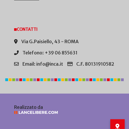
CONTATTI
Via G.Paisiello, 43 - ROMA
Telefono: +39 06 855631
Email: info@inca.it
C.F. 80131910582
Realizzato da