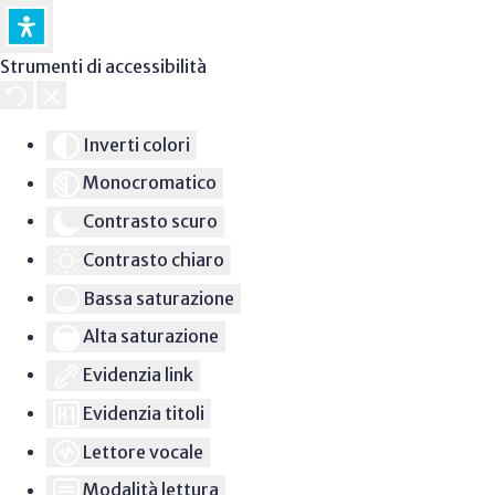
Strumenti di accessibilità
Inverti colori
Monocromatico
Contrasto scuro
Contrasto chiaro
Bassa saturazione
Alta saturazione
Evidenzia link
Evidenzia titoli
Lettore vocale
Modalità lettura