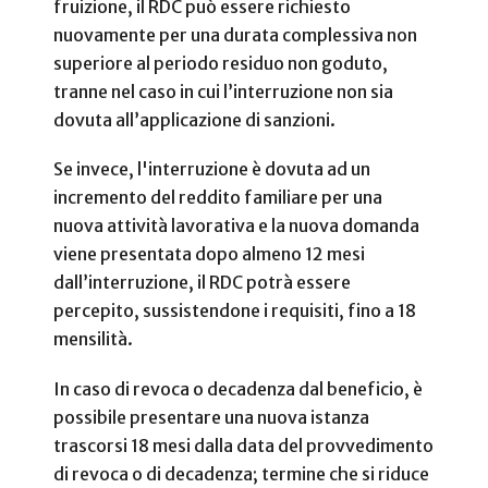
fruizione, il RDC può essere richiesto
nuovamente per una durata complessiva non
superiore al periodo residuo non goduto,
tranne nel caso in cui l’interruzione non sia
dovuta all’applicazione di sanzioni.
Se invece, l'interruzione è dovuta ad un
incremento del reddito familiare per una
nuova attività lavorativa e la nuova domanda
viene presentata dopo almeno 12 mesi
dall’interruzione, il RDC potrà essere
percepito, sussistendone i requisiti, fino a 18
mensilità.
In caso di revoca o decadenza dal beneficio, è
possibile presentare una nuova istanza
trascorsi 18 mesi dalla data del provvedimento
di revoca o di decadenza; termine che si riduce