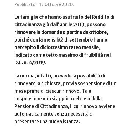
Pubblicato il
13 Ottobre 2020
.
Le famiglie che hanno usufruito del Reddito di
cittadinanza già dall'aprile 2019, possono
rinnovare la domanda a partire da ottobre,
poiché con la mensilità di settembre hanno
percepito il diciottesimo rateo mensile,
indicato come tetto massimo di fruibilità nel
D.L. n. 4/2019.
La norma, infatti, prevede la possibilità di
rinnovare la richiesta, previa sospensione di un
mese prima di ciascun rinnovo. Tale
sospensione non si applica nel caso della
Pensione di Cittadinanza, il cui rinnovo avviene
automaticamente senza necessità di
presentare una nuova istanza.