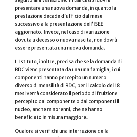
presentare una nuova domanda, in quanto la
prestazione decade d’ufficio dal mese
successivo alla presentazione dell’ISEE
aggiornato. Invece, nel caso di variazione
dovuta a decesso o nuova nascita, non dovrà
essere presentata una nuova domanda.
L'Istituto, inoltre, precisa che se la domanda di
RDC viene presentata da una una famiglia, i cui
componenti hanno percepito un numero
diverso di mensilità di RDC, per il calcolo dei 18
mesi verrà considerato il periodo di fruizione
percepito dal componente o dai componenti il
nucleo, anche minorenni, che ne hanno
beneficiato in misura maggiore.
Qualora si verifichi una interruzione della