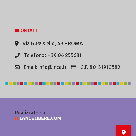
CONTATTI
Via G.Paisiello, 43 - ROMA
Telefono: +39 06 855631
Email: info@inca.it
C.F. 80131910582
Realizzato da