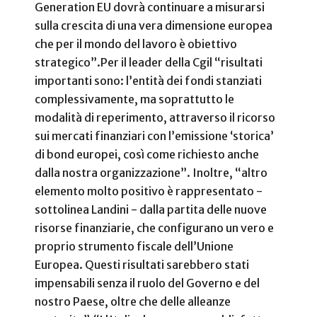
Generation EU dovrà continuare a misurarsi
sulla crescita di una vera dimensione europea
che per il mondo del lavoro è obiettivo
strategico”.
Per il leader della Cgil “risultati
importanti sono: l’entità dei fondi stanziati
complessivamente, ma soprattutto le
modalità di reperimento, attraverso il ricorso
sui mercati finanziari con l’emissione ‘storica’
di bond europei, così come richiesto anche
dalla nostra organizzazione”. Inoltre, “altro
elemento molto positivo è rappresentato -
sottolinea Landini - dalla partita delle nuove
risorse finanziarie, che configurano un vero e
proprio strumento fiscale dell’Unione
Europea. Questi risultati sarebbero stati
impensabili senza il ruolo del Governo e del
nostro Paese, oltre che delle alleanze