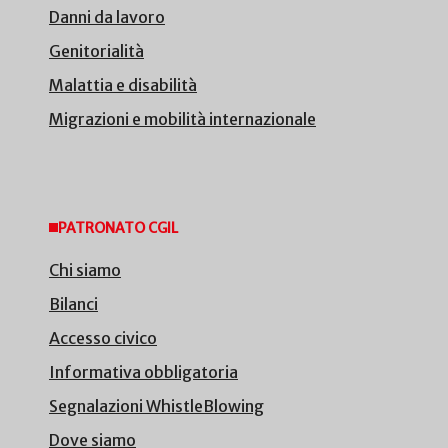
Danni da lavoro
Genitorialità
Malattia e disabilità
Migrazioni e mobilità internazionale
PATRONATO CGIL
Chi siamo
Bilanci
Accesso civico
Informativa obbligatoria
Segnalazioni WhistleBlowing
Dove siamo