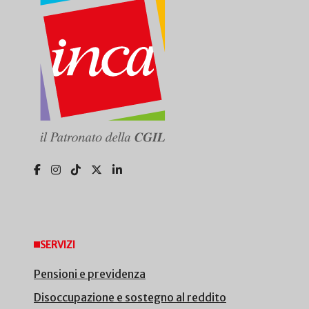
SERVIZI
Pensioni e previdenza
Disoccupazione e sostegno al reddito