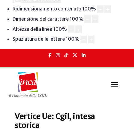
Ridimensionamento contenuto
100
%
Dimensione del carattere
100
%
Altezza della linea
100
%
Spaziatura delle lettere
100
%
Vertice Ue: Cgil, intesa
storica