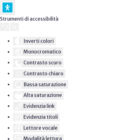
Strumenti di accessibilità
Inverti colori
Monocromatico
Contrasto scuro
Contrasto chiaro
Bassa saturazione
Alta saturazione
Evidenzia link
Evidenzia titoli
Lettore vocale
Modalità lettura