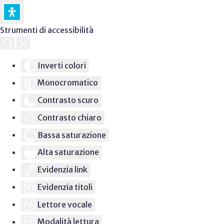
Strumenti di accessibilità
Inverti colori
Monocromatico
Contrasto scuro
Contrasto chiaro
Bassa saturazione
Alta saturazione
Evidenzia link
Evidenzia titoli
Lettore vocale
Modalità lettura