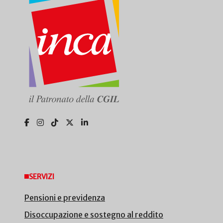
SERVIZI
Pensioni e previdenza
Disoccupazione e sostegno al reddito