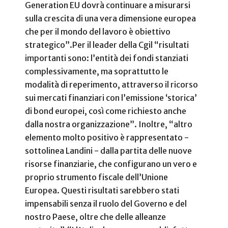
Generation EU dovrà continuare a misurarsi
sulla crescita di una vera dimensione europea
che per il mondo del lavoro è obiettivo
strategico”.
Per il leader della Cgil “risultati
importanti sono: l’entità dei fondi stanziati
complessivamente, ma soprattutto le
modalità di reperimento, attraverso il ricorso
sui mercati finanziari con l’emissione ‘storica’
di bond europei, così come richiesto anche
dalla nostra organizzazione”. Inoltre, “altro
elemento molto positivo è rappresentato -
sottolinea Landini - dalla partita delle nuove
risorse finanziarie, che configurano un vero e
proprio strumento fiscale dell’Unione
Europea. Questi risultati sarebbero stati
impensabili senza il ruolo del Governo e del
nostro Paese, oltre che delle alleanze