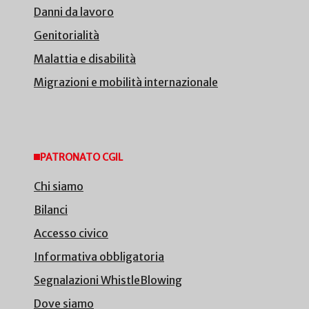
Danni da lavoro
Genitorialità
Malattia e disabilità
Migrazioni e mobilità internazionale
PATRONATO CGIL
Chi siamo
Bilanci
Accesso civico
Informativa obbligatoria
Segnalazioni WhistleBlowing
Dove siamo