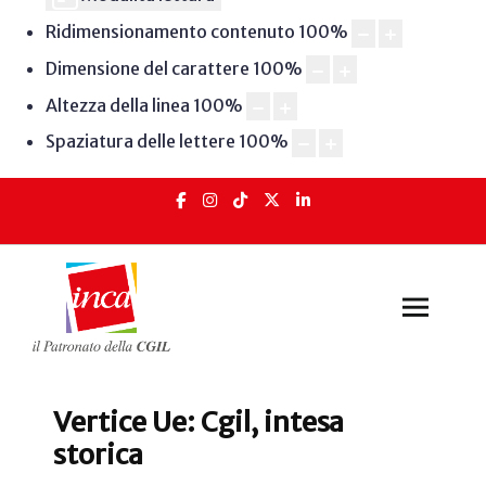
Ridimensionamento contenuto
100
%
Dimensione del carattere
100
%
Altezza della linea
100
%
Spaziatura delle lettere
100
%
Vertice Ue: Cgil, intesa
storica