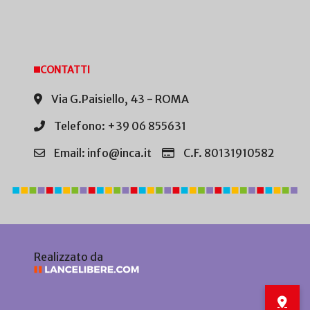
CONTATTI
Via G.Paisiello, 43 - ROMA
Telefono: +39 06 855631
Email: info@inca.it
C.F. 80131910582
Realizzato da