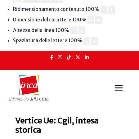
Ridimensionamento contenuto
100
%
Dimensione del carattere
100
%
Altezza della linea
100
%
Spaziatura delle lettere
100
%
Vertice Ue: Cgil, intesa
storica