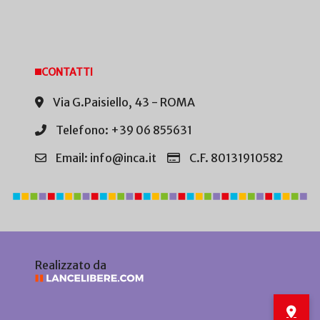
CONTATTI
Via G.Paisiello, 43 - ROMA
Telefono: +39 06 855631
Email: info@inca.it
C.F. 80131910582
Realizzato da