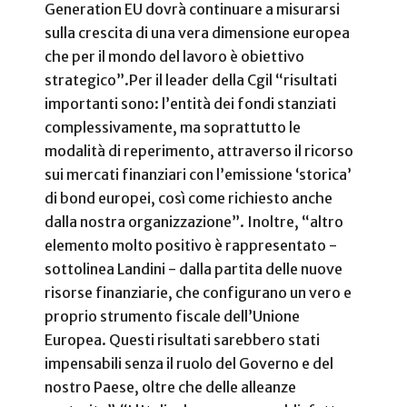
Generation EU dovrà continuare a misurarsi
sulla crescita di una vera dimensione europea
che per il mondo del lavoro è obiettivo
strategico”.
Per il leader della Cgil “risultati
importanti sono: l’entità dei fondi stanziati
complessivamente, ma soprattutto le
modalità di reperimento, attraverso il ricorso
sui mercati finanziari con l’emissione ‘storica’
di bond europei, così come richiesto anche
dalla nostra organizzazione”. Inoltre, “altro
elemento molto positivo è rappresentato -
sottolinea Landini - dalla partita delle nuove
risorse finanziarie, che configurano un vero e
proprio strumento fiscale dell’Unione
Europea. Questi risultati sarebbero stati
impensabili senza il ruolo del Governo e del
nostro Paese, oltre che delle alleanze