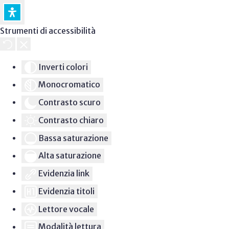
Strumenti di accessibilità
Inverti colori
Monocromatico
Contrasto scuro
Contrasto chiaro
Bassa saturazione
Alta saturazione
Evidenzia link
Evidenzia titoli
Lettore vocale
Modalità lettura