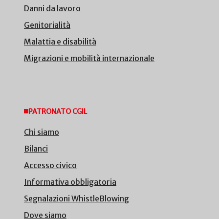
Danni da lavoro
Genitorialità
Malattia e disabilità
Migrazioni e mobilità internazionale
PATRONATO CGIL
Chi siamo
Bilanci
Accesso civico
Informativa obbligatoria
Segnalazioni WhistleBlowing
Dove siamo