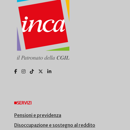
SERVIZI
Pensioni e previdenza
Disoccupazione e sostegno al reddito