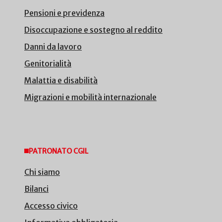
Pensioni e previdenza
Disoccupazione e sostegno al reddito
Danni da lavoro
Genitorialità
Malattia e disabilità
Migrazioni e mobilità internazionale
PATRONATO CGIL
Chi siamo
Bilanci
Accesso civico