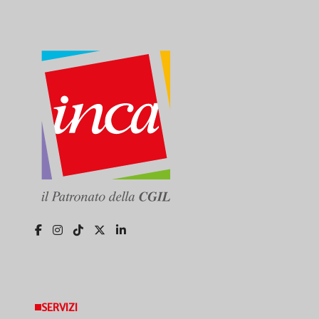
SERVIZI