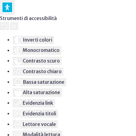
Strumenti di accessibilità
Inverti colori
Monocromatico
Contrasto scuro
Contrasto chiaro
Bassa saturazione
Alta saturazione
Evidenzia link
Evidenzia titoli
Lettore vocale
Modalità lettura