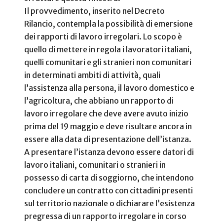
Il provvedimento, inserito nel Decreto
Rilancio, contempla la possibilità di emersione
dei rapporti di lavoro irregolari. Lo scopo è
quello di mettere in regola i lavoratori italiani,
quelli comunitari e gli stranieri non comunitari
in determinati ambiti di attività, quali
l’assistenza alla persona, il lavoro domestico e
l’agricoltura, che abbiano un rapporto di
lavoro irregolare che deve avere avuto inizio
prima del 19 maggio e deve risultare ancora in
essere alla data di presentazione dell’istanza.
A presentare l’istanza devono essere datori di
lavoro italiani, comunitari o stranieri in
possesso di carta di soggiorno, che intendono
concludere un contratto con cittadini presenti
sul territorio nazionale o dichiarare l’esistenza
pregressa di un rapporto irregolare in corso