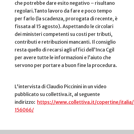
che potrebbe dare esito negativo – risultano
regolari.
Tanto lavoro da fare e poco tempo
per farlo (la scadenza, prorogata di recente, è
fissata al 15 agosto). Aspettando le circolari
dei ministeri competenti su costi per tributi,
contributi e retribuzioni mancanti. Il consiglio
resta quello di recarsi agli uffici dell’Inca Cgil
per avere tutte le informazioni e l’aiuto che
servono per portare a buon fine la procedura.
L'intervista di Claudio Piccinini in un video
pubblicato su collettiva.it, al seguente
indirizzo:
https://www.collettiva.it/copertine/ita
156066/