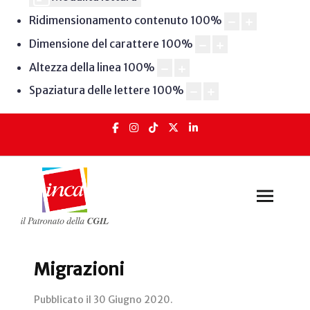
Ridimensionamento contenuto
100
%
Dimensione del carattere
100
%
Altezza della linea
100
%
Spaziatura delle lettere
100
%
Migrazioni
Pubblicato il
30 Giugno 2020
.