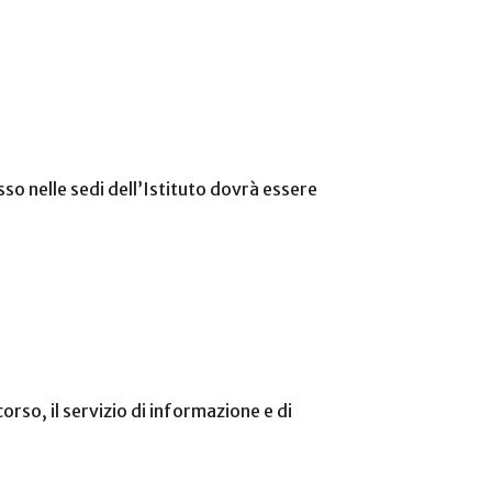
esso nelle sedi dell’Istituto dovrà essere
rso, il servizio di informazione e di