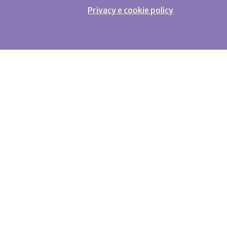
Privacy e cookie policy