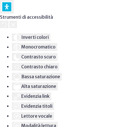
Strumenti di accessibilità
Inverti colori
Monocromatico
Contrasto scuro
Contrasto chiaro
Bassa saturazione
Alta saturazione
Evidenzia link
Evidenzia titoli
Lettore vocale
Modalità lettura