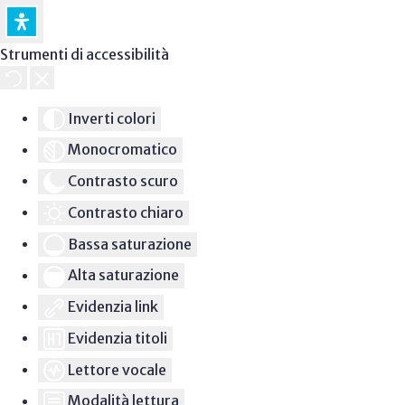
Strumenti di accessibilità
Inverti colori
Monocromatico
Contrasto scuro
Contrasto chiaro
Bassa saturazione
Alta saturazione
Evidenzia link
Evidenzia titoli
Lettore vocale
Modalità lettura