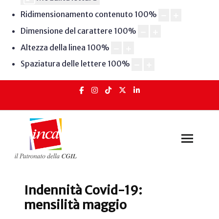
Ridimensionamento contenuto
100
%
Dimensione del carattere
100
%
Altezza della linea
100
%
Spaziatura delle lettere
100
%
Indennità Covid-19:
mensilità maggio