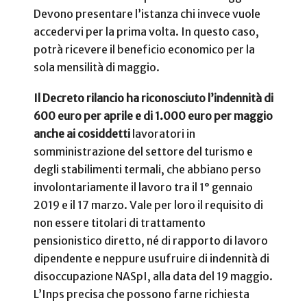
Devono presentare l’istanza chi invece vuole
accedervi per la prima volta. In questo caso,
potrà ricevere il beneficio economico per la
sola mensilità di maggio.
Il Decreto rilancio ha riconosciuto l’indennità di
600 euro per aprile e di 1.000 euro per maggio
anche ai cosiddetti
lavoratori in
somministrazione del settore del turismo e
degli stabilimenti termali, che abbiano perso
involontariamente il lavoro tra il 1° gennaio
2019 e il 17 marzo. Vale per loro il requisito di
non essere titolari di trattamento
pensionistico diretto, né di rapporto di lavoro
dipendente e neppure usufruire di indennità di
disoccupazione NASpI, alla data del 19 maggio.
L’Inps precisa che possono farne richiesta