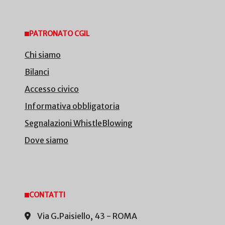
PATRONATO CGIL
Chi siamo
Bilanci
Accesso civico
Informativa obbligatoria
Segnalazioni WhistleBlowing
Dove siamo
CONTATTI
Via G.Paisiello, 43 - ROMA