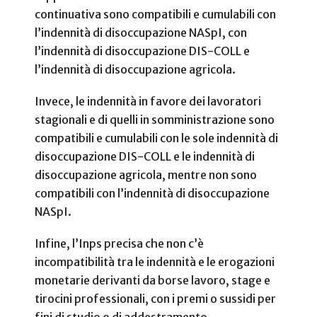
continuativa sono compatibili e cumulabili con
l’indennità di disoccupazione NASpI, con
l’indennità di disoccupazione DIS-COLL e
l’indennità di disoccupazione agricola.
Invece, le indennità in favore dei lavoratori
stagionali e di quelli in somministrazione sono
compatibili e cumulabili con le sole indennità di
disoccupazione DIS-COLL e le indennità di
disoccupazione agricola, mentre non sono
compatibili con l’indennità di disoccupazione
NASpI.
Infine, l’Inps precisa che non c’è
incompatibilità tra le indennità e le erogazioni
monetarie derivanti da borse lavoro, stage e
tirocini professionali, con i premi o sussidi per