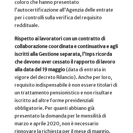
coloro che hanno presentato
l’autocertificazione all’Agenzia delle entrate
per i controlli sulla verifica del requisito
reddituale.
Rispetto ai lavoratori con un contratto di
collaborazione coordinata e continuativa e agli
iscritti alla Gestione separata, l’Inps ricorda
che devono aver cessato il rapporto di lavoro
alla data del 19 maggio
(data di entrata in
vigore del decreto Rilancio). Anche per loro,
requisito indispensabile è non essere titolari di
un trattamento pensionistico e non risultare
iscritto ad altre forme previdenziali
obbligatorie. Per quanti abbiano già
presentato la domanda per le mensilità di
marzo e aprile 2020, non è necessario
rinnovare la richiesta per il mese di maggio.