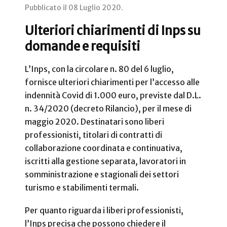
Pubblicato il
08 Luglio 2020
.
Ulteriori chiarimenti di Inps su
domande e requisiti
L’Inps, con la circolare n. 80 del 6 luglio,
fornisce ulteriori chiarimenti per l’accesso alle
indennità Covid di 1.000 euro, previste dal D.L.
n. 34/2020 (decreto Rilancio), per il mese di
maggio 2020. Destinatari sono liberi
professionisti, titolari di contratti di
collaborazione coordinata e continuativa,
iscritti alla gestione separata, lavoratori in
somministrazione e stagionali dei settori
turismo e stabilimenti termali.
Per quanto riguarda i liberi professionisti,
l’Inps precisa che possono chiedere il