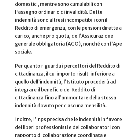
domestici, mentre sono cumulabili con
l'assegno ordinario di invalidità. Dette
indennità sono altresì incompatibili con il
Reddito di emergenza, con le pensioni dirette a
carico, anche pro quota, dell’Assicurazione
generale obbligatoria (AGO), nonché con l’Ape
sociale.
Per quanto riguarda i percettori del Reddito di
cittadinanza, il cui importo risulti inferiore a
quello dell’indennità, l’Istituto procederà ad
integrare il beneficio del Reddito di
cittadinanza fino all’ammontare della stessa
indennità dovuto per ciascuna mensilità.
Inoltre, l’Inps precisa che le indennità in favore
dei liberi professionisti e dei collaboratori con
rapporto di collaborazione coordinata e