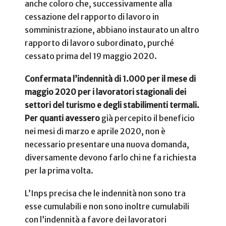
anche coloro che, successivamente alla
cessazione del rapporto di lavoro in
somministrazione, abbiano instaurato un altro
rapporto di lavoro subordinato, purché
cessato prima del 19 maggio 2020.
Confermata l’indennità di 1.000 per il mese di
maggio 2020 per i lavoratori stagionali dei
settori del turismo e degli stabilimenti termali.
Per quanti avessero
già percepito il beneficio
nei mesi di marzo e aprile 2020, non è
necessario presentare una nuova domanda,
diversamente devono farlo chi ne fa richiesta
per la prima volta.
L’Inps precisa che le indennità non sono tra
esse cumulabili e non sono inoltre cumulabili
con l’indennità a favore dei lavoratori