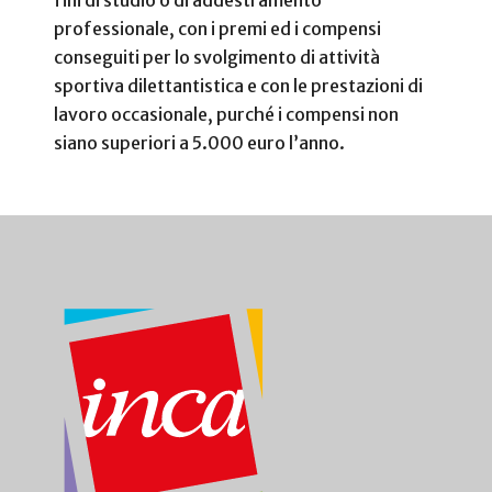
fini di studio o di addestramento
professionale, con i premi ed i compensi
conseguiti per lo svolgimento di attività
sportiva dilettantistica e con le prestazioni di
lavoro occasionale, purché i compensi non
siano superiori a 5.000 euro l’anno.