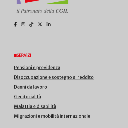
SERVIZI
Pensioni e previdenza
Disoccupazione e sostegno al reddito
Danni da lavoro
Genitorialità
Malattia e disabilità
Migrazioni e mobilità internazionale