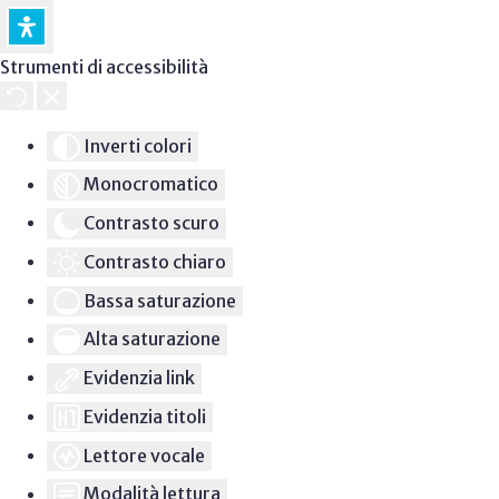
Strumenti di accessibilità
Inverti colori
Monocromatico
Contrasto scuro
Contrasto chiaro
Bassa saturazione
Alta saturazione
Evidenzia link
Evidenzia titoli
Lettore vocale
Modalità lettura