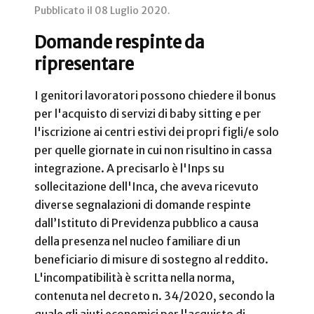
Pubblicato il
08 Luglio 2020
.
Domande respinte da
ripresentare
I genitori lavoratori possono chiedere il bonus
per l'acquisto di servizi di baby sitting e per
l'iscrizione ai centri estivi dei propri figli/e solo
per quelle giornate in cui non risultino in cassa
integrazione. A precisarlo è l'Inps su
sollecitazione dell'Inca, che aveva ricevuto
diverse segnalazioni di domande respinte
dall’Istituto di Previdenza pubblico a causa
della presenza nel nucleo familiare di un
beneficiario di misure di sostegno al reddito.
L'incompatibilità è scritta nella norma,
contenuta nel decreto n. 34/2020, secondo la