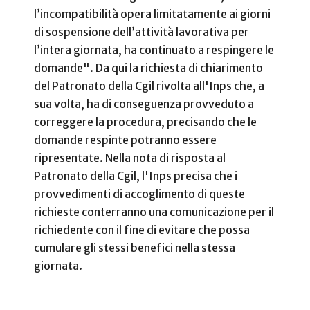
l’incompatibilità opera limitatamente ai giorni
di sospensione dell’attività lavorativa per
l’intera giornata, ha continuato a respingere le
domande". Da qui la richiesta di chiarimento
del Patronato della Cgil rivolta all'Inps che, a
sua volta, ha di conseguenza provveduto a
correggere la procedura, precisando che le
domande respinte potranno essere
ripresentate.
Nella nota di risposta al
Patronato della Cgil, l'Inps precisa che i
provvedimenti di accoglimento di queste
richieste conterranno una comunicazione per il
richiedente con il fine di evitare che possa
cumulare gli stessi benefici nella stessa
giornata.