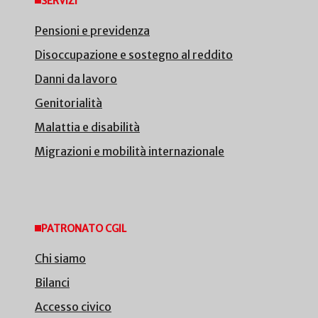
SERVIZI
Pensioni e previdenza
Disoccupazione e sostegno al reddito
Danni da lavoro
Genitorialità
Malattia e disabilità
Migrazioni e mobilità internazionale
PATRONATO CGIL
Chi siamo
Bilanci
Accesso civico