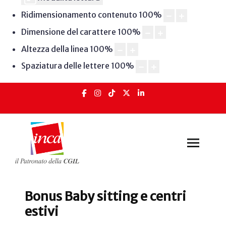
Ridimensionamento contenuto
100
%
Dimensione del carattere
100
%
Altezza della linea
100
%
Spaziatura delle lettere
100
%
Bonus Baby sitting e centri
estivi