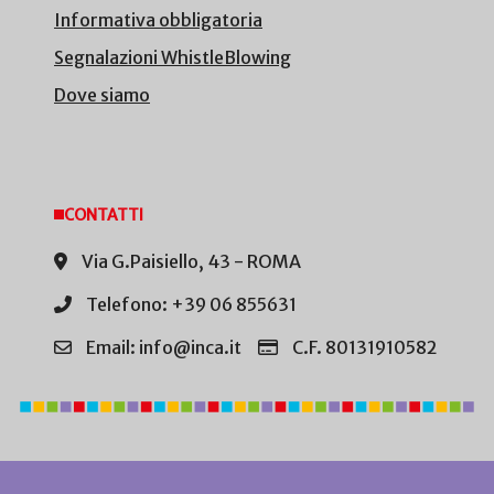
Informativa obbligatoria
Segnalazioni WhistleBlowing
Dove siamo
CONTATTI
Via G.Paisiello, 43 - ROMA
Telefono: +39 06 855631
Email: info@inca.it
C.F. 80131910582