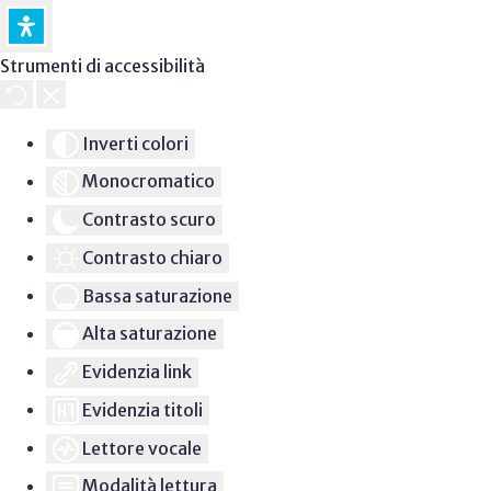
Strumenti di accessibilità
Inverti colori
Monocromatico
Contrasto scuro
Contrasto chiaro
Bassa saturazione
Alta saturazione
Evidenzia link
Evidenzia titoli
Lettore vocale
Modalità lettura