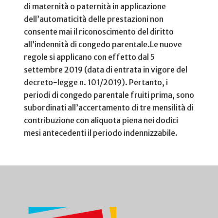
di maternità o paternità in applicazione
dell’automaticità delle prestazioni non
consente mai il riconoscimento del diritto
all’indennità di congedo parentale.
Le nuove
regole si applicano con effetto dal 5
settembre 2019 (data di entrata in vigore del
decreto-legge n. 101/2019). Pertanto, i
periodi di congedo parentale fruiti prima, sono
subordinati all’accertamento di tre mensilità di
contribuzione con aliquota piena nei dodici
mesi antecedenti il periodo indennizzabile.