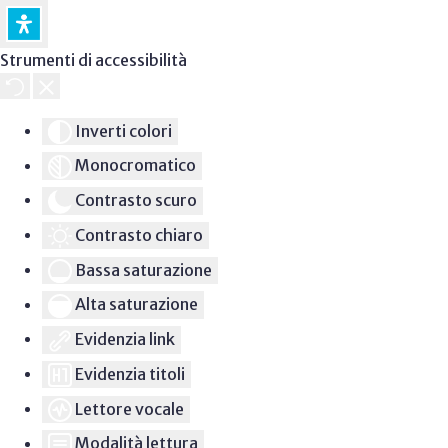
Strumenti di accessibilità
Inverti colori
Monocromatico
Contrasto scuro
Contrasto chiaro
Bassa saturazione
Alta saturazione
Evidenzia link
Evidenzia titoli
Lettore vocale
Modalità lettura