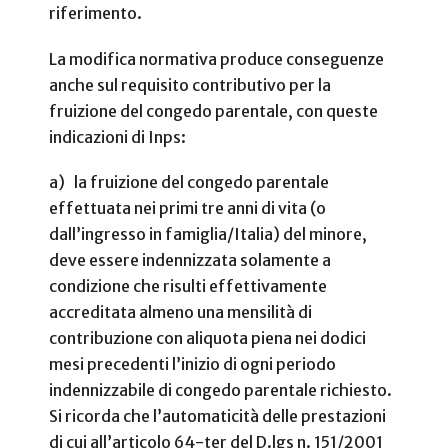
riferimento.
La modifica normativa produce conseguenze
anche sul requisito contributivo per la
fruizione del congedo parentale, con queste
indicazioni di Inps:
a) la fruizione del congedo parentale
effettuata nei primi tre anni di vita (o
dall’ingresso in famiglia/Italia) del minore,
deve essere indennizzata solamente a
condizione che risulti effettivamente
accreditata almeno una mensilità di
contribuzione con aliquota piena nei dodici
mesi precedenti l’inizio di ogni periodo
indennizzabile di congedo parentale richiesto.
Si ricorda che l’automaticità delle prestazioni
di cui all’articolo 64-ter del D.lgs n. 151/2001