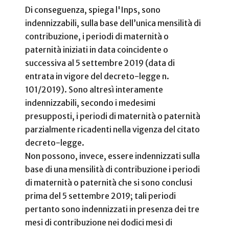
Di conseguenza, spiega l'Inps, sono
indennizzabili, sulla base dell’unica mensilità di
contribuzione, i periodi di maternità o
paternità iniziati in data coincidente o
successiva al 5 settembre 2019 (data di
entrata in vigore del decreto-legge n.
101/2019). Sono altresì interamente
indennizzabili, secondo i medesimi
presupposti, i periodi di maternità o paternità
parzialmente ricadenti nella vigenza del citato
decreto-legge.
Non possono, invece, essere indennizzati sulla
base di una mensilità di contribuzione i periodi
di maternità o paternità che si sono conclusi
prima del 5 settembre 2019; tali periodi
pertanto sono indennizzati in presenza dei tre
mesi di contribuzione nei dodici mesi di