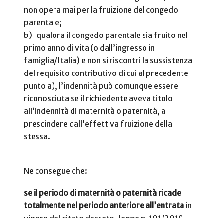
non opera mai per la fruizione del congedo
parentale;
b) qualora il congedo parentale sia fruito nel
primo anno di vita (o dall’ingresso in
famiglia/Italia) e non si riscontri la sussistenza
del requisito contributivo di cui al precedente
punto a), l’indennità può comunque essere
riconosciuta se il richiedente aveva titolo
all’indennità di maternità o paternità, a
prescindere dall’effettiva fruizione della
stessa.
Ne consegue che:
se il periodo di maternità o paternità ricade
totalmente nel periodo anteriore all’entrata
in