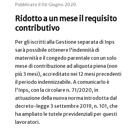
Pubblicato il
06 Giugno 2020
.
Ridotto a un mese il requisito
contributivo
Per gli iscritti alla Gestione separata di Inps
sarà possibile ottenere l'indennità di
maternità e il congedo parentale con un solo
mese di contribuzione ad aliquota piena (non
più 3 mesi), accreditato nei 12 mesi precedenti
il periodo indennizzabile. A comunicarlo è
l'Inps, con la circolare n. 71/2020, in
attuazione della nuova norma introdotta dal
decreto-legge 3 settembre 2019, n. 101, che
ha ampliato le tutele previdenziali per questi
lavoratori.