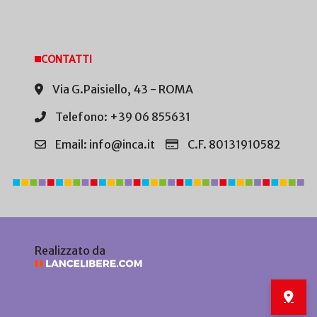
CONTATTI
Via G.Paisiello, 43 - ROMA
Telefono: +39 06 855631
Email: info@inca.it
C.F. 80131910582
Realizzato da