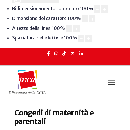
Ridimensionamento contenuto
100
%
Dimensione del carattere
100
%
Altezza della linea
100
%
Spaziatura delle lettere
100
%
Congedi di maternità e
parentali