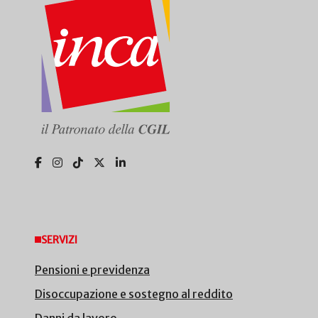
SERVIZI
Pensioni e previdenza
Disoccupazione e sostegno al reddito
Danni da lavoro