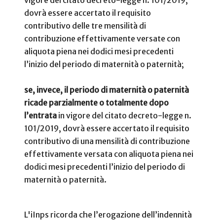
vigore del citato decreto-legge n. 101/2019,
dovrà essere accertato il requisito
contributivo delle tre mensilità di
contribuzione effettivamente versate con
aliquota piena nei dodici mesi precedenti
l’inizio del periodo di maternità o paternità;
se, invece, il periodo di maternità o paternità
ricade parzialmente o totalmente dopo
l’entrata
in vigore del citato decreto-legge n.
101/2019, dovrà essere accertato il requisito
contributivo di una mensilità di contribuzione
effettivamente versata con aliquota piena nei
dodici mesi precedenti l’inizio del periodo di
maternità o paternità.
L'iInps ricorda che l’erogazione dell’indennità