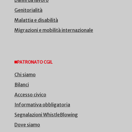
Genitorialità
Malattia e disabilità
Migrazioni e mobilità internazionale
PATRONATO CGIL
Chi siamo
Bilanci
Accesso civico
Informativa obbligatoria
Segnalazioni WhistleBlowing
Dove siamo