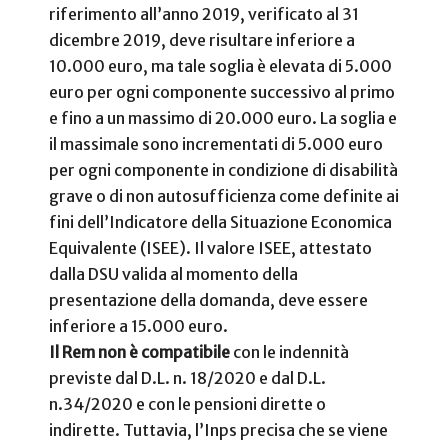
riferimento all’anno 2019, verificato al 31
dicembre 2019, deve risultare inferiore a
10.000 euro, ma tale soglia è elevata di 5.000
euro per ogni componente successivo al primo
e fino a un massimo di 20.000 euro. La soglia e
il massimale sono incrementati di 5.000 euro
per ogni componente in condizione di disabilità
grave o di non autosufficienza come definite ai
fini dell’Indicatore della Situazione Economica
Equivalente (ISEE). Il valore ISEE, attestato
dalla DSU valida al momento della
presentazione della domanda, deve essere
inferiore a 15.000 euro.
Il Rem non è compatibile
con le indennità
previste dal D.L. n. 18/2020 e dal D.L.
n.34/2020 e con le pensioni dirette o
indirette. Tuttavia, l’Inps precisa che se viene