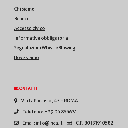
Chi siamo
Bilanci
Accesso civico
Informativa obbligatoria
Segnalazioni WhistleBlowing
Dove siamo
CONTATTI
Via G.Paisiello, 43 - ROMA
Telefono: +39 06 855631
Email: info@inca.it
C.F. 80131910582