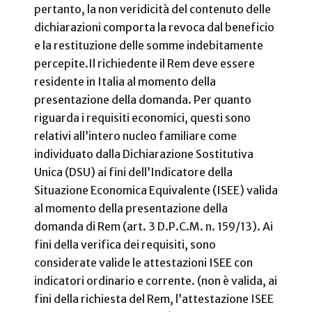
pertanto, la non veridicità del contenuto delle
dichiarazioni comporta la revoca dal beneficio
e la restituzione delle somme indebitamente
percepite.
Il richiedente il Rem deve essere
residente in Italia al momento della
presentazione della domanda. Per quanto
riguarda i requisiti economici, questi sono
relativi all’intero nucleo familiare come
individuato dalla Dichiarazione Sostitutiva
Unica (DSU) ai fini dell’Indicatore della
Situazione Economica Equivalente (ISEE) valida
al momento della presentazione della
domanda di Rem (art. 3 D.P.C.M. n. 159/13). Ai
fini della verifica dei requisiti, sono
considerate valide le attestazioni ISEE con
indicatori ordinario e corrente. (non è valida, ai
fini della richiesta del Rem, l’attestazione ISEE