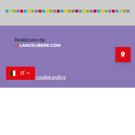
Realizzato da
IT
Privacy e cookie policy