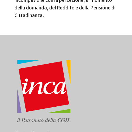
della domanda, del Reddito e della Pensione di
Cittadinanza.