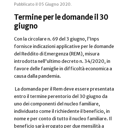
Pubblicato il
05 Giugno 2020
.
Termine per le domande il 30
giugno
Con la circolare n. 69 del 3 giugno, l’Inps
fornisce indicazioni applicative per le domande
del Reddito di Emergenza (REM), misura
introdotta nell'ultimo decreto n. 34/2020, in
favore delle famiglie in difficoltà economica a
causa dalla pandemia.
La domanda per il Rem deve essere presentata
entro il termine perentorio del 30 giugno da
uno dei componenti del nucleo familiare,
individuato come il richiedente il beneficio, in
nome e per conto di tutto il nucleo familiare. Il
beneficio sarà erogato per due mensilità a