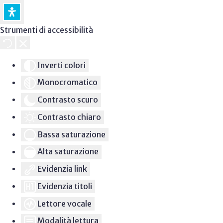
Strumenti di accessibilità
Inverti colori
Monocromatico
Contrasto scuro
Contrasto chiaro
Bassa saturazione
Alta saturazione
Evidenzia link
Evidenzia titoli
Lettore vocale
Modalità lettura