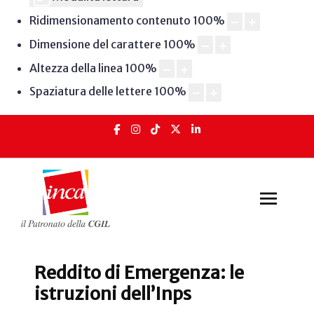
Ridimensionamento contenuto
100
%
Dimensione del carattere
100
%
Altezza della linea
100
%
Spaziatura delle lettere
100
%
Reddito di Emergenza: le
istruzioni dell’Inps