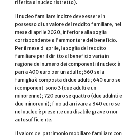
riferita al nucleo ristretto).
Il nucleo familiare inoltre deve essere in
possesso di un valore del reddito familiare, nel
mese di aprile 2020, inferiore alla soglia
corrispondente all’ammontare del beneficio.
Per il mese di aprile, la soglia del reddito
familiare per il diritto al beneficio varia in
ragione del numero dei componenti il nucleo: è
pari a 400 euro per un adulto; 560 se la
famiglia è composta di due adulti; 640 euro se
i componenti sono 3 (due adulti e un
minorenne); 720 euro se quattro (due adulnti e
due minorenni); fino ad arrivare a 840 euro se
nel nucleo è presente una disabile grave o non
autosufficiente.
Il valore del patrimonio mobiliare familiare con