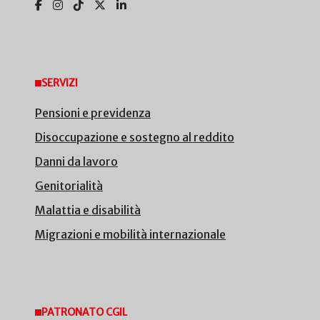
SERVIZI
Pensioni e previdenza
Disoccupazione e sostegno al reddito
Danni da lavoro
Genitorialità
Malattia e disabilità
Migrazioni e mobilità internazionale
PATRONATO CGIL