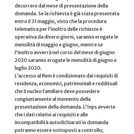
decorrere dal mese di presentazione della
domanda. Se la richiesta è già stata presentata
entro il 31 maggio, visto che la procedura
telematica per l'inoltro delle richieste è
operativa da diversi giorni, saranno erogate le
mensilità di maggio e giugno, mentre se
l'inoltro avverrà nel corso del mese di giugno
2020 saranno erogate le mensilità di giugno e
luglio 2020.
L’accesso al Rem è condizionato dai requisiti di
residenza, economici, patrimoniali e reddituali
che il nucleo familiare deve possedere
congiuntamente al momento della
presentazione della domanda. L'Inps avverte
che i dati relativi ai requisiti e alle
incompatibilità autodichiarati in domanda
potranno essere sottoposti a controllo;