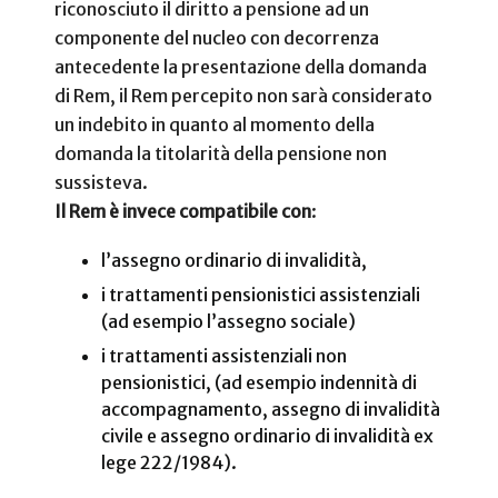
riconosciuto il diritto a pensione ad un
componente del nucleo con decorrenza
antecedente la presentazione della domanda
di Rem, il Rem percepito non sarà considerato
un indebito in quanto al momento della
domanda la titolarità della pensione non
sussisteva.
Il Rem è invece compatibile con
:
l’assegno ordinario di invalidità,
i trattamenti pensionistici assistenziali
(ad esempio l’assegno sociale)
i trattamenti assistenziali non
pensionistici, (ad esempio indennità di
accompagnamento, assegno di invalidità
civile e assegno ordinario di invalidità ex
lege 222/1984).