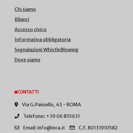
Chi siamo
Bilanci
Accesso civico
Informativa obbligatoria
Segnalazioni WhistleBlowing
Dove siamo
CONTATTI
Via G.Paisiello, 43 - ROMA
Telefono: +39 06 855631
Email: info@inca.it
C.F. 80131910582