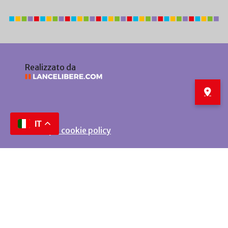
Realizzato da
IT
Privacy e cookie policy