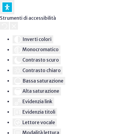
Strumenti di accessibilità
Inverti colori
Monocromatico
Contrasto scuro
Contrasto chiaro
Bassa saturazione
Alta saturazione
Evidenzia link
Evidenzia titoli
Lettore vocale
Modalità lettura