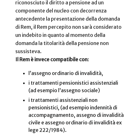
riconosciuto il diritto a pensione ad un
componente del nucleo con decorrenza
antecedente la presentazione della domanda
di Rem, il Rem percepito non sarà considerato
un indebito in quanto al momento della
domanda la titolarità della pensione non
sussisteva.
Il Rem è invece compatibile con
:
l’assegno ordinario di invalidità,
i trattamenti pensionistici assistenziali
(ad esempio l’assegno sociale)
i trattamenti assistenziali non
pensionistici, (ad esempio indennità di
accompagnamento, assegno di invalidità
civile e assegno ordinario di invalidità ex
lege 222/1984).