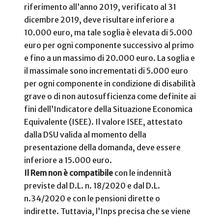
riferimento all’anno 2019, verificato al 31
dicembre 2019, deve risultare inferiore a
10.000 euro, ma tale soglia è elevata di 5.000
euro per ogni componente successivo al primo
e fino a un massimo di 20.000 euro. La soglia e
il massimale sono incrementati di 5.000 euro
per ogni componente in condizione di disabilità
grave o di non autosufficienza come definite ai
fini dell’Indicatore della Situazione Economica
Equivalente (ISEE). Il valore ISEE, attestato
dalla DSU valida al momento della
presentazione della domanda, deve essere
inferiore a 15.000 euro.
Il Rem non è compatibile
con le indennità
previste dal D.L. n. 18/2020 e dal D.L.
n.34/2020 e con le pensioni dirette o
indirette. Tuttavia, l’Inps precisa che se viene