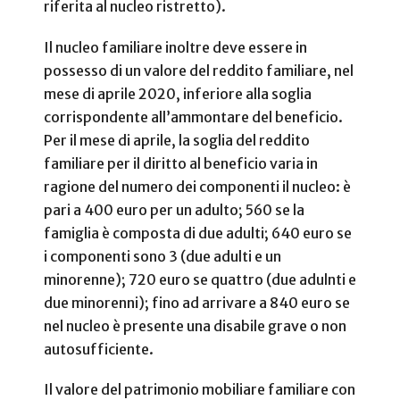
riferita al nucleo ristretto).
Il nucleo familiare inoltre deve essere in
possesso di un valore del reddito familiare, nel
mese di aprile 2020, inferiore alla soglia
corrispondente all’ammontare del beneficio.
Per il mese di aprile, la soglia del reddito
familiare per il diritto al beneficio varia in
ragione del numero dei componenti il nucleo: è
pari a 400 euro per un adulto; 560 se la
famiglia è composta di due adulti; 640 euro se
i componenti sono 3 (due adulti e un
minorenne); 720 euro se quattro (due adulnti e
due minorenni); fino ad arrivare a 840 euro se
nel nucleo è presente una disabile grave o non
autosufficiente.
Il valore del patrimonio mobiliare familiare con