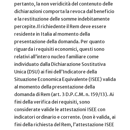
pertanto, la non veridicità del contenuto delle
dichiarazioni comporta la revoca dal beneficio
e la restituzione delle somme indebitamente
percepite.
Il richiedente il Rem deve essere
residente in Italia al momento della
presentazione della domanda. Per quanto
riguarda i requisiti economici, questi sono
relativi all’intero nucleo familiare come
individuato dalla Dichiarazione Sostitutiva
Unica (DSU) ai fini dell’Indicatore della
Situazione Economica Equivalente (ISEE) valida
al momento della presentazione della
domanda di Rem (art. 3 D.P.C.M. n. 159/13). Ai
fini della verifica dei requisiti, sono
considerate valide le attestazioni ISEE con
indicatori ordinario e corrente. (non è valida, ai
fini della richiesta del Rem, l’attestazione ISEE