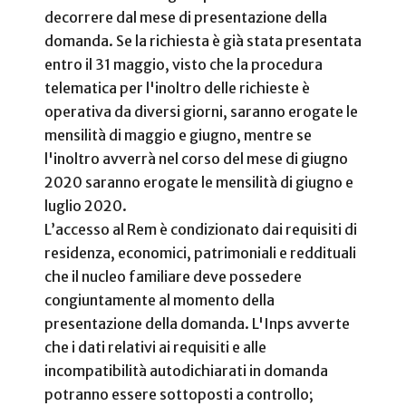
decorrere dal mese di presentazione della
domanda. Se la richiesta è già stata presentata
entro il 31 maggio, visto che la procedura
telematica per l'inoltro delle richieste è
operativa da diversi giorni, saranno erogate le
mensilità di maggio e giugno, mentre se
l'inoltro avverrà nel corso del mese di giugno
2020 saranno erogate le mensilità di giugno e
luglio 2020.
L’accesso al Rem è condizionato dai requisiti di
residenza, economici, patrimoniali e reddituali
che il nucleo familiare deve possedere
congiuntamente al momento della
presentazione della domanda. L'Inps avverte
che i dati relativi ai requisiti e alle
incompatibilità autodichiarati in domanda
potranno essere sottoposti a controllo;