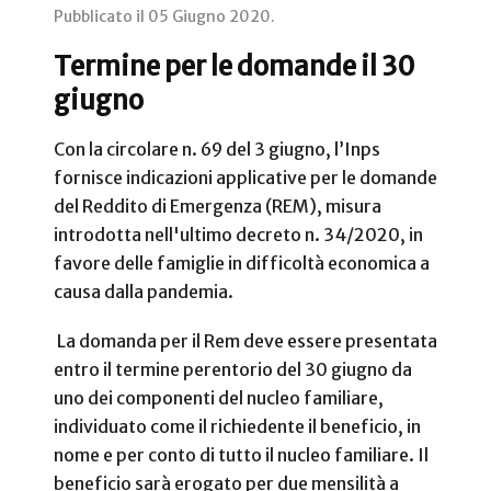
Pubblicato il
05 Giugno 2020
.
Termine per le domande il 30
giugno
Con la circolare n. 69 del 3 giugno, l’Inps
fornisce indicazioni applicative per le domande
del Reddito di Emergenza (REM), misura
introdotta nell'ultimo decreto n. 34/2020, in
favore delle famiglie in difficoltà economica a
causa dalla pandemia.
La domanda per il Rem deve essere presentata
entro il termine perentorio del 30 giugno da
uno dei componenti del nucleo familiare,
individuato come il richiedente il beneficio, in
nome e per conto di tutto il nucleo familiare. Il
beneficio sarà erogato per due mensilità a