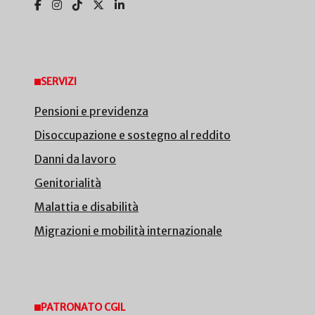
SERVIZI
Pensioni e previdenza
Disoccupazione e sostegno al reddito
Danni da lavoro
Genitorialità
Malattia e disabilità
Migrazioni e mobilità internazionale
PATRONATO CGIL