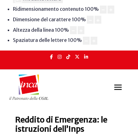
Ridimensionamento contenuto
100
%
Dimensione del carattere
100
%
Altezza della linea
100
%
Spaziatura delle lettere
100
%
Reddito di Emergenza: le
istruzioni dell’Inps