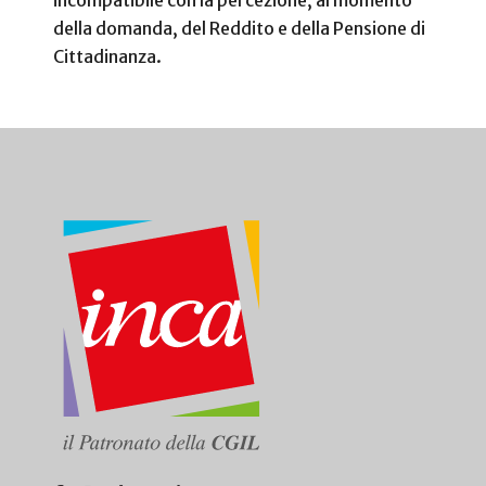
della domanda, del Reddito e della Pensione di
Cittadinanza.