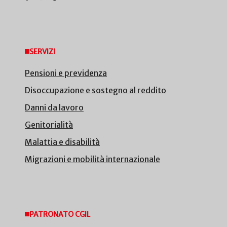
SERVIZI
Pensioni e previdenza
Disoccupazione e sostegno al reddito
Danni da lavoro
Genitorialità
Malattia e disabilità
Migrazioni e mobilità internazionale
PATRONATO CGIL