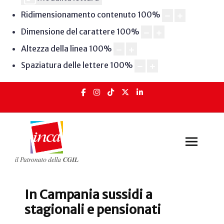
Ridimensionamento contenuto
100
%
Dimensione del carattere
100
%
Altezza della linea
100
%
Spaziatura delle lettere
100
%
In Campania sussidi a
stagionali e pensionati