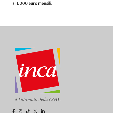
ai 1.000 euro mensili.