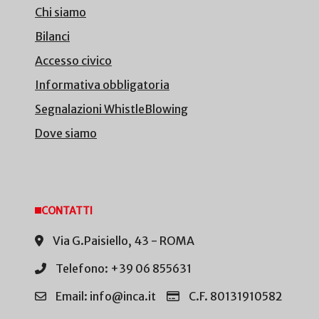
Chi siamo
Bilanci
Accesso civico
Informativa obbligatoria
Segnalazioni WhistleBlowing
Dove siamo
CONTATTI
Via G.Paisiello, 43 - ROMA
Telefono: +39 06 855631
Email: info@inca.it
C.F. 80131910582