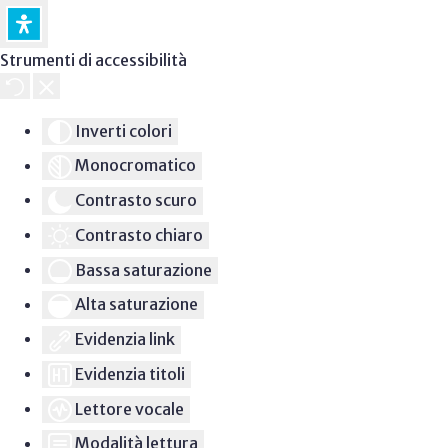
Strumenti di accessibilità
Inverti colori
Monocromatico
Contrasto scuro
Contrasto chiaro
Bassa saturazione
Alta saturazione
Evidenzia link
Evidenzia titoli
Lettore vocale
Modalità lettura