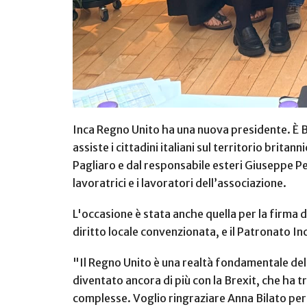
Inca Regno Unito ha una nuova presidente. È B
assiste i cittadini italiani sul territorio brit
Pagliaro e dal responsabile esteri Giuseppe Pe
lavoratrici e i lavoratori dell’associazione.
L'occasione è stata anche quella per la firma 
diritto locale convenzionata, e il Patronato In
"Il Regno Unito è una realtà fondamentale della
diventato ancora di più con la Brexit, che ha 
complesse. Voglio ringraziare Anna Bilato per il