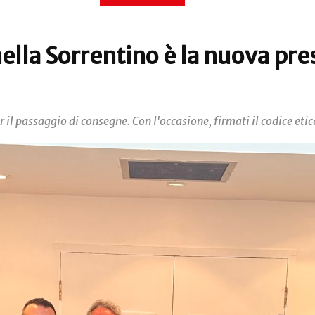
ella Sorrentino è la nuova pre
il passaggio di consegne. Con l'occasione, firmati il codice etic