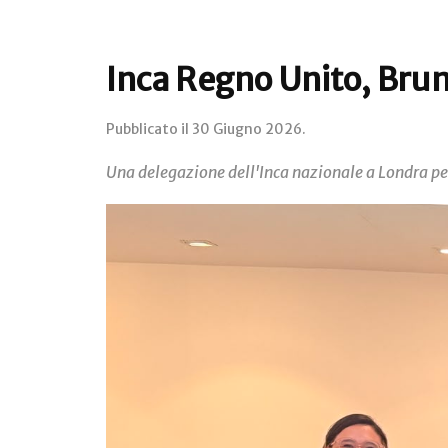
Inca Regno Unito, Brun
Pubblicato il
30 Giugno 2026
.
Una delegazione dell'Inca nazionale a Londra per 