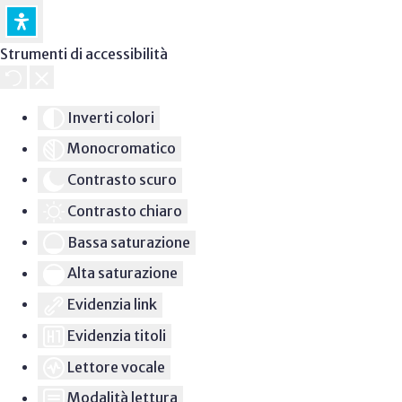
Strumenti di accessibilità
Inverti colori
Monocromatico
Contrasto scuro
Contrasto chiaro
Bassa saturazione
Alta saturazione
Evidenzia link
Evidenzia titoli
Lettore vocale
Modalità lettura