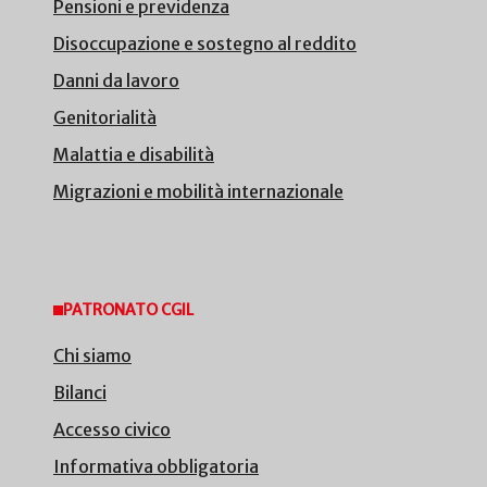
Pensioni e previdenza
Disoccupazione e sostegno al reddito
Danni da lavoro
Genitorialità
Malattia e disabilità
Migrazioni e mobilità internazionale
PATRONATO CGIL
Chi siamo
Bilanci
Accesso civico
Informativa obbligatoria