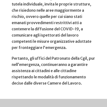
tutela individuale, invita le proprie strutture,
che risiedono nelle aree maggiormente a
rischio, ovvero quelle per cui siano stati
emanati provvedimenti restrittivi atti a
contenere la diffusione del COVID-19, a
comunicare agli ispettorati del lavoro
competenti le misure organizzative adottate
per fronteggiare l'emergenza.
Pertanto, gli uffici del Patronato della Cgil, pur
nell’emergenza, continueranno a garantire
assistenza ai cittadini e alle cittadine
rispettando le modalità di funzionamento
decise dalle diverse Camere del Lavoro.