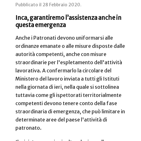
Pubblicato il
28 Febbraio 2020
.
Inca, garantiremo l’assistenza anche in
questa emergenza
Anche i Patronati devono uniformarsi alle
ordinanze emanate o alle misure disposte dalle
autorità competenti, anche con misure
straordinarie per l'espletamento dell'attività
lavorativa. A confermarlo la circolare del
Ministero del lavoro inviata a tutti gli Istituti
nella giornata di ieri, nella quale si sottolinea
tuttavia come gli ispettorati territorialmente
competenti devono tenere conto della fase
straordinaria di emergenza, che può limitare in
determinate aree del paese l'attività di
patronato.