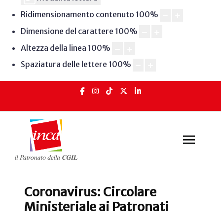
Ridimensionamento contenuto
100
%
Dimensione del carattere
100
%
Altezza della linea
100
%
Spaziatura delle lettere
100
%
Coronavirus: Circolare
Ministeriale ai Patronati