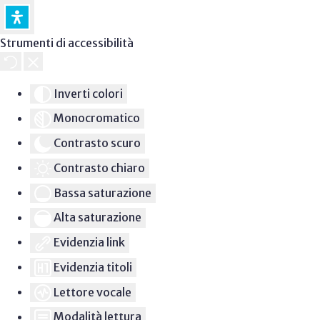
Strumenti di accessibilità
Inverti colori
Monocromatico
Contrasto scuro
Contrasto chiaro
Bassa saturazione
Alta saturazione
Evidenzia link
Evidenzia titoli
Lettore vocale
Modalità lettura