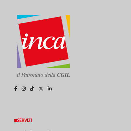
SERVIZI