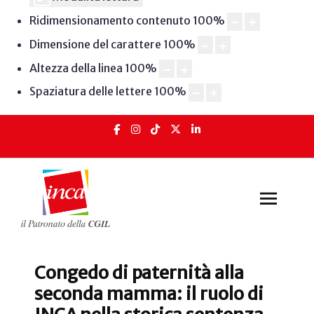
Ridimensionamento contenuto
100
%
Dimensione del carattere
100
%
Altezza della linea
100
%
Spaziatura delle lettere
100
%
Congedo di paternità alla
seconda mamma: il ruolo di