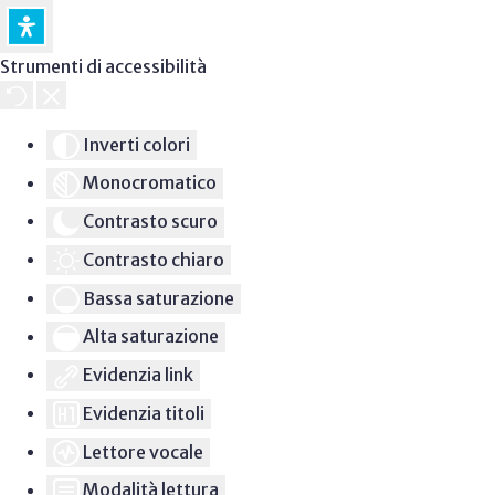
Strumenti di accessibilità
Inverti colori
Monocromatico
Contrasto scuro
Contrasto chiaro
Bassa saturazione
Alta saturazione
Evidenzia link
Evidenzia titoli
Lettore vocale
Modalità lettura