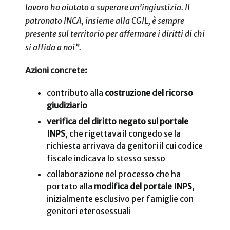
lavoro ha aiutato a superare un’ingiustizia. Il
patronato INCA, insieme alla CGIL, è sempre
presente sul territorio per affermare i diritti di chi
si affida a noi”.
Azioni concrete:
contributo alla
costruzione del ricorso
giudiziario
verifica del diritto negato sul portale
INPS
, che rigettava il congedo se la
richiesta arrivava da genitori il cui codice
fiscale indicava lo stesso sesso
collaborazione nel processo che ha
portato alla
modifica del portale INPS
,
inizialmente esclusivo per famiglie con
genitori eterosessuali