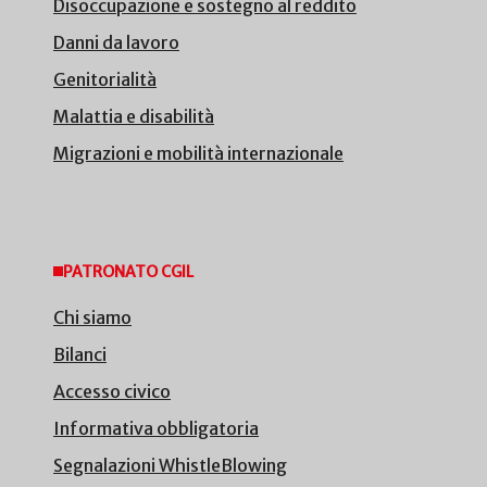
Disoccupazione e sostegno al reddito
Danni da lavoro
Genitorialità
Malattia e disabilità
Migrazioni e mobilità internazionale
PATRONATO CGIL
Chi siamo
Bilanci
Accesso civico
Informativa obbligatoria
Segnalazioni WhistleBlowing