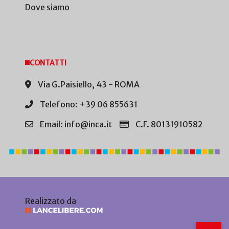
Dove siamo
CONTATTI
Via G.Paisiello, 43 - ROMA
Telefono: +39 06 855631
Email: info@inca.it
C.F. 80131910582
Realizzato da