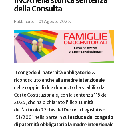
INCA nella storica sentenza
della Consulta
Pubblicato il
01 Agosto 2025
.
Il
congedo di paternità obbligatorio
va
riconosciuto anche alla
madre intenzionale
nelle coppie di due donne. Lo ha stabilito la
Corte Costituzionale, con la sentenza 115 del
2025, che ha dichiarato l'illegittimità
dell’articolo 27-bis del Decreto Legislativo
151/2001 nella parte in cui
esclude dal congedo
di paternità obbligatorio la madre intenzionale