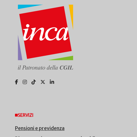
SERVIZI
Pensioni e previdenza