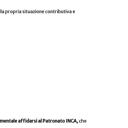
la propria situazione contributiva e
entale affidarsi al Patronato INCA,
che