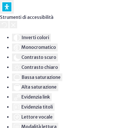
Strumenti di accessibilità
Inverti colori
Monocromatico
Contrasto scuro
Contrasto chiaro
Bassa saturazione
Alta saturazione
Evidenzia link
Evidenzia titoli
Lettore vocale
Modalità lettura