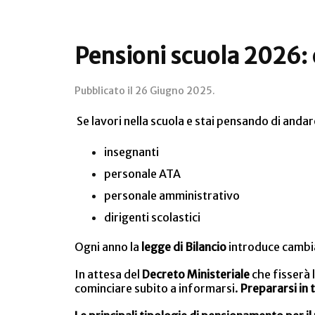
Pensioni scuola 2026:
Pubblicato il
26 Giugno 2025
.
Se lavori nella scuola e stai pensando di andar
insegnanti
personale ATA
personale amministrativo
dirigenti scolastici
Ogni anno la
legge di Bilancio
introduce cambia
In attesa del
Decreto Ministeriale
che fisserà 
cominciare subito a informarsi.
Prepararsi in