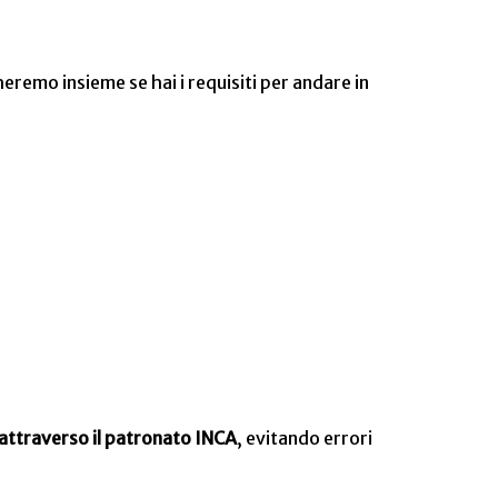
heremo insieme se hai i requisiti per andare in
attraverso il patronato INCA
, evitando errori