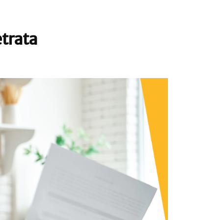
trata