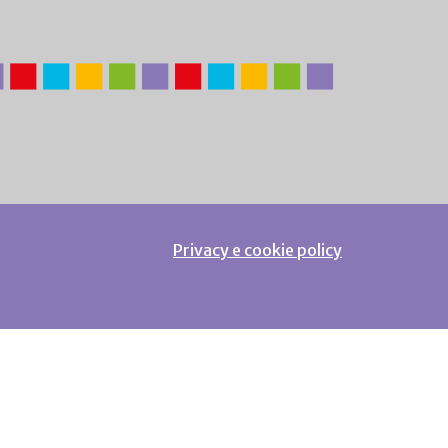
Privacy e cookie policy