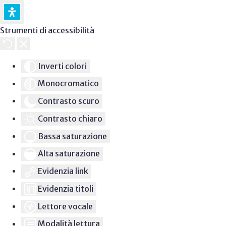
Strumenti di accessibilità
Inverti colori
Monocromatico
Contrasto scuro
Contrasto chiaro
Bassa saturazione
Alta saturazione
Evidenzia link
Evidenzia titoli
Lettore vocale
Modalità lettura