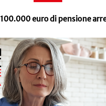
100.000 euro di pensione arre