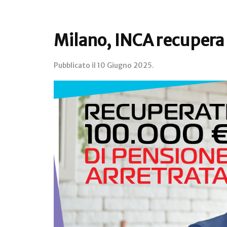
Milano, INCA recupera 
Pubblicato il
10 Giugno 2025
.