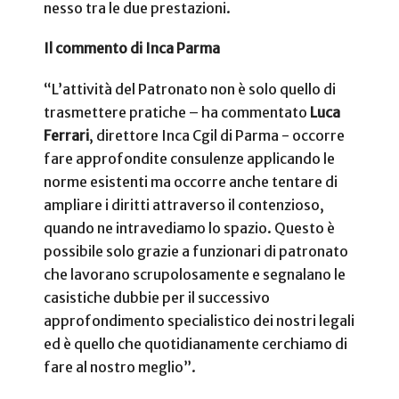
nesso tra le due prestazioni.
Il commento di Inca Parma
“L’attività del Patronato non è solo quello di
trasmettere pratiche – ha commentato
Luca
Ferrari
, direttore Inca Cgil di Parma - occorre
fare approfondite consulenze applicando le
norme esistenti ma occorre anche tentare di
ampliare i diritti attraverso il contenzioso,
quando ne intravediamo lo spazio. Questo è
possibile solo grazie a funzionari di patronato
che lavorano scrupolosamente e segnalano le
casistiche dubbie per il successivo
approfondimento specialistico dei nostri legali
ed è quello che quotidianamente cerchiamo di
fare al nostro meglio”.