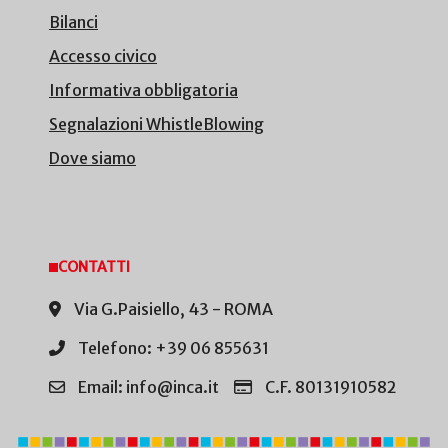
Bilanci
Accesso civico
Informativa obbligatoria
Segnalazioni WhistleBlowing
Dove siamo
CONTATTI
Via G.Paisiello, 43 - ROMA
Telefono: +39 06 855631
Email: info@inca.it
C.F. 80131910582