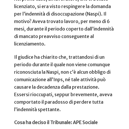
licenziato, si era visto respingere la domanda
per l’indennità di disoccupazione (Naspi). Il
motivo? Aveva trovato lavoro, per meno di 6
mesi, durante il periodo coperto dall’indennità
di mancato preavviso conseguente al
licenziamento.
Il giudice ha chiarito che, trattandosi di un
periodo durante il quale non viene comunque
riconosciuta la Naspi, non c’è alcun obbligo di
comunicazione all’Inps, né tale attività può
causare la decadenza dalla prestazione.
Essersi rioccupati, seppur brevemente, aveva
comportato il paradosso di perdere tutta
l’indennità spettante.
Cosa ha deciso il Tribunale: APE Sociale