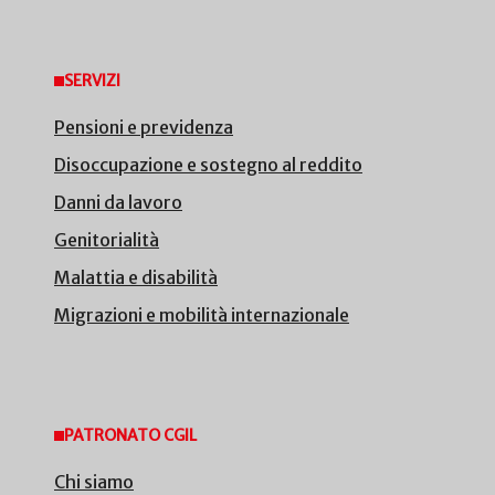
SERVIZI
Pensioni e previdenza
Disoccupazione e sostegno al reddito
Danni da lavoro
Genitorialità
Malattia e disabilità
Migrazioni e mobilità internazionale
PATRONATO CGIL
Chi siamo