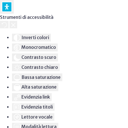
Strumenti di accessibilità
Inverti colori
Monocromatico
Contrasto scuro
Contrasto chiaro
Bassa saturazione
Alta saturazione
Evidenzia link
Evidenzia titoli
Lettore vocale
Modalità lettura