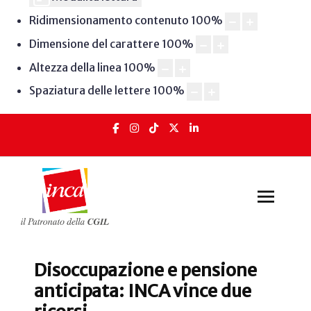
Ridimensionamento contenuto
100
%
Dimensione del carattere
100
%
Altezza della linea
100
%
Spaziatura delle lettere
100
%
Disoccupazione e pensione
anticipata: INCA vince due