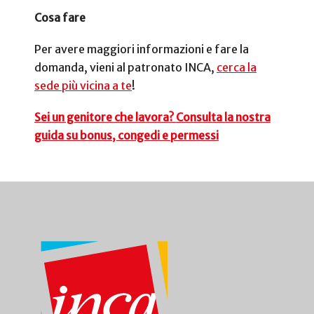
Cosa fare
Per avere maggiori informazioni e fare la
domanda, vieni al patronato INCA,
cerca la
sede più vicina a te
!
Sei un genitore che lavora? Consulta la nostra
guida su bonus, congedi e permessi