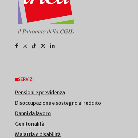
SERVIZI
Pensioni e previdenza
Disoccupazione e sostegno al reddito
Danni da lavoro
Genitorialità
Malattia e disabilità