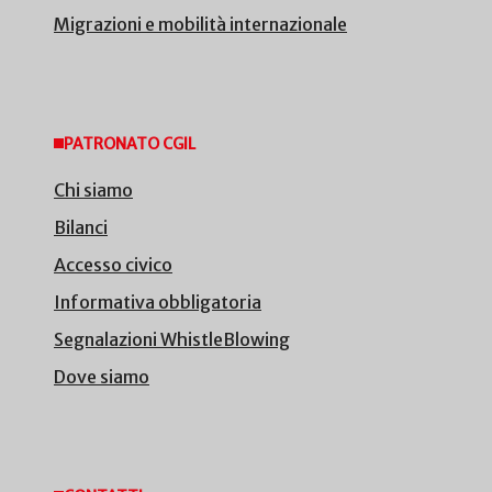
Migrazioni e mobilità internazionale
PATRONATO CGIL
Chi siamo
Bilanci
Accesso civico
Informativa obbligatoria
Segnalazioni WhistleBlowing
Dove siamo