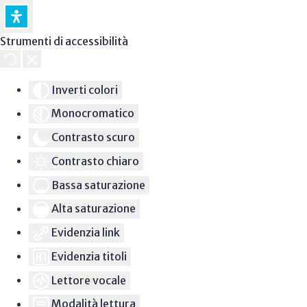
Strumenti di accessibilità
Inverti colori
Monocromatico
Contrasto scuro
Contrasto chiaro
Bassa saturazione
Alta saturazione
Evidenzia link
Evidenzia titoli
Lettore vocale
Modalità lettura