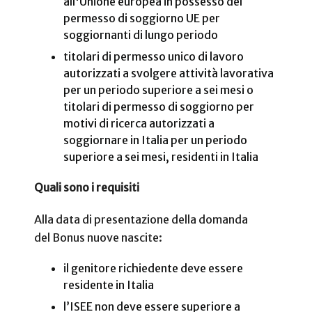
all'Unione europea in possesso del
permesso di soggiorno UE per
soggiornanti di lungo periodo
titolari di permesso unico di lavoro
autorizzati a svolgere attività lavorativa
per un periodo superiore a sei mesi o
titolari di permesso di soggiorno per
motivi di ricerca autorizzati a
soggiornare in Italia per un periodo
superiore a sei mesi, residenti in Italia
Quali sono i requisiti
Alla data di presentazione della domanda
del Bonus nuove nascite:
il genitore richiedente deve essere
residente in Italia
l’ISEE non deve essere superiore a