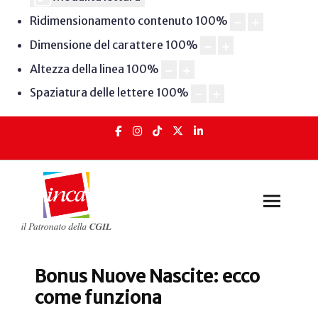
Ridimensionamento contenuto
100
%
Dimensione del carattere
100
%
Altezza della linea
100
%
Spaziatura delle lettere
100
%
Bonus Nuove Nascite: ecco
come funziona