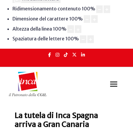
Ridimensionamento contenuto
100
%
Dimensione del carattere
100
%
Altezza della linea
100
%
Spaziatura delle lettere
100
%
La tutela di Inca Spagna
arriva a Gran Canaria