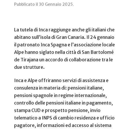
Pubblicato il
30 Gennaio 2025
.
La tutela di Inca raggiunge anche gli italiani che
abitano sull’isola di Gran Canaria. Il 24 gennaio
il patronato Inca Spagna e l’associazione locale
Alpe hanno siglato nella città di San Bartolomé
de Tirajana un accordo di collaborazione tra le
due strutture.
Inca e Alpe offriranno servizi di assistenza e
consulenza in materia di: pensioni italiane,
pensioni spagnole in regime internazionale,
controllo delle pensioni italiane in pagamento,
stampa CUD e prospetto pensione, invio
telematico a INPS di cambio residenza e ufficio
pagatore, informazioni ed accesso al sistema