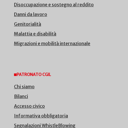
Disoccupazione e sostegno al reddito
Danni da lavoro
Genitorialità
Malattia e disabilità
Migrazioni e mobilità internazionale
PATRONATO CGIL
Chi siamo
Bilanci
Accesso civico
Informativa obbligatoria
Segnalazioni WhistleBlowing