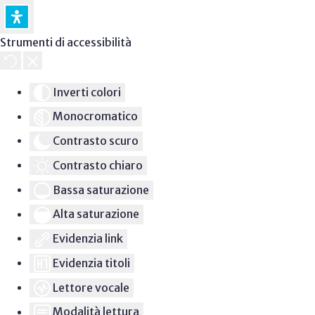
Strumenti di accessibilità
Inverti colori
Monocromatico
Contrasto scuro
Contrasto chiaro
Bassa saturazione
Alta saturazione
Evidenzia link
Evidenzia titoli
Lettore vocale
Modalità lettura