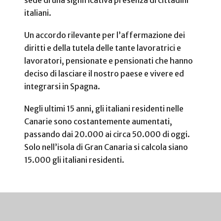
italiani.
Un accordo rilevante per l’affermazione dei
diritti e della tutela delle tante lavoratrici e
lavoratori, pensionate e pensionati che hanno
deciso di lasciare il nostro paese e vivere ed
integrarsi in Spagna.
Negli ultimi 15 anni, gli italiani residenti nelle
Canarie sono costantemente aumentati,
passando dai 20.000 ai circa 50.000 di oggi.
Solo nell’isola di Gran Canaria si calcola siano
15.000 gli italiani residenti.