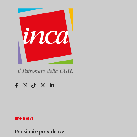
SERVIZI
Pensioni e previdenza