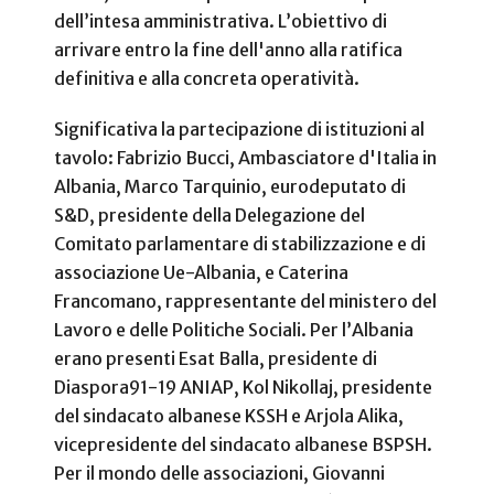
dell’intesa amministrativa. L’obiettivo di
arrivare entro la fine dell'anno alla ratifica
definitiva e alla concreta operatività.
Significativa la partecipazione di istituzioni al
tavolo: Fabrizio Bucci, Ambasciatore d'Italia in
Albania, Marco Tarquinio, eurodeputato di
S&D, presidente della Delegazione del
Comitato parlamentare di stabilizzazione e di
associazione Ue-Albania, e Caterina
Francomano, rappresentante del ministero del
Lavoro e delle Politiche Sociali. Per l’Albania
erano presenti Esat Balla, presidente di
Diaspora91-19 ANIAP, Kol Nikollaj, presidente
del sindacato albanese KSSH e Arjola Alika,
vicepresidente del sindacato albanese BSPSH.
Per il mondo delle associazioni, Giovanni