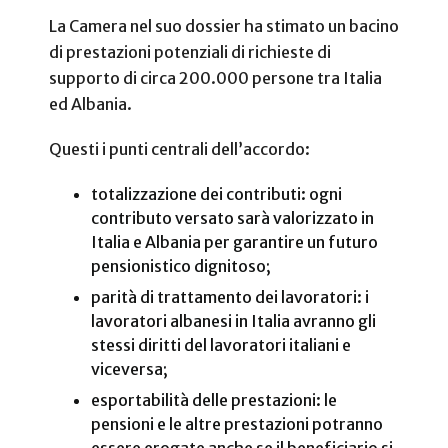
La Camera nel suo dossier ha stimato un bacino
di prestazioni potenziali di richieste di
supporto di circa 200.000 persone tra Italia
ed Albania.
Questi i punti centrali dell’accordo:
totalizzazione dei contributi: ogni
contributo versato sarà valorizzato in
Italia e Albania per garantire un futuro
pensionistico dignitoso;
parità di trattamento dei lavoratori: i
lavoratori albanesi in Italia avranno gli
stessi diritti del lavoratori italiani e
viceversa;
esportabilità delle prestazioni: le
pensioni e le altre prestazioni potranno
essere erogate anche se il beneficiario si