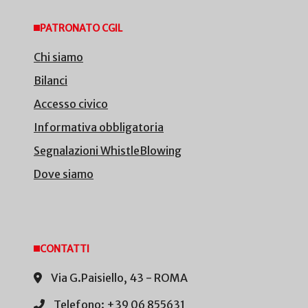
PATRONATO CGIL
Chi siamo
Bilanci
Accesso civico
Informativa obbligatoria
Segnalazioni WhistleBlowing
Dove siamo
CONTATTI
Via G.Paisiello, 43 - ROMA
Telefono: +39 06 855631