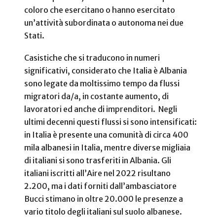
coloro che esercitano o hanno esercitato
un’attività subordinata o autonoma nei due
Stati.
Casistiche che si traducono in numeri
significativi, considerato che Italia è Albania
sono legate da moltissimo tempo da flussi
migratori da/a, in costante aumento, di
lavoratori ed anche di imprenditori. Negli
ultimi decenni questi flussi si sono intensificati:
in Italia è presente una comunità di circa 400
mila albanesi in Italia, mentre diverse migliaia
di italiani si sono trasferiti in Albania. Gli
italiani iscritti all’Aire nel 2022 risultano
2.200, ma i dati forniti dall’ambasciatore
Bucci stimano in oltre 20.000 le presenze a
vario titolo degli italiani sul suolo albanese.