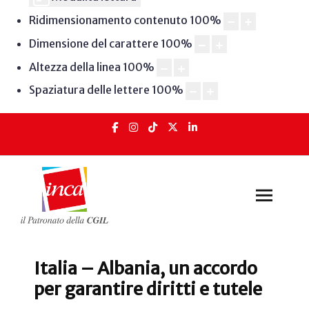
Ridimensionamento contenuto
100
%
Dimensione del carattere
100
%
Altezza della linea
100
%
Spaziatura delle lettere
100
%
Italia – Albania, un accordo
per garantire diritti e tutele