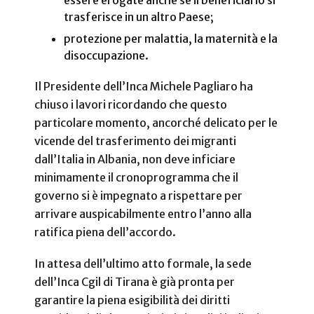
trasferisce in un altro Paese;
protezione per malattia, la maternità e la
disoccupazione.
Il Presidente dell’Inca Michele Pagliaro ha
chiuso i lavori ricordando che questo
particolare momento, ancorché delicato per le
vicende del trasferimento dei migranti
dall’Italia in Albania, non deve inficiare
minimamente il cronoprogramma che il
governo si è impegnato a rispettare per
arrivare auspicabilmente entro l’anno alla
ratifica piena dell’accordo.
In attesa dell’ultimo atto formale, la sede
dell’Inca Cgil di Tirana è già pronta per
garantire la piena esigibilità dei diritti