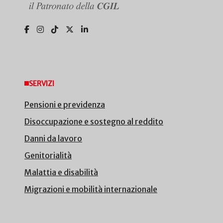
SERVIZI
Pensioni e previdenza
Disoccupazione e sostegno al reddito
Danni da lavoro
Genitorialità
Malattia e disabilità
Migrazioni e mobilità internazionale