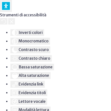
Strumenti di accessibilità
Inverti colori
Monocromatico
Contrasto scuro
Contrasto chiaro
Bassa saturazione
Alta saturazione
Evidenzia link
Evidenzia titoli
Lettore vocale
Modalità lettura