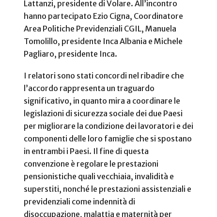
Lattanzi, presidente di Volare. All’incontro
hanno partecipato Ezio Cigna, Coordinatore
Area Politiche Previdenziali CGIL, Manuela
Tomolillo, presidente Inca Albania e Michele
Pagliaro, presidente Inca.
I relatori sono stati concordi nel ribadire che
l’accordo rappresenta un traguardo
significativo, in quanto mira a coordinare le
legislazioni di sicurezza sociale dei due Paesi
per migliorare la condizione dei lavoratori e dei
componenti delle loro famiglie che si spostano
in entrambi i Paesi. Il fine di questa
convenzione è regolare le prestazioni
pensionistiche quali vecchiaia, invalidità e
superstiti, nonché le prestazioni assistenziali e
previdenziali come indennità di
disoccupazione, malattia e maternità per