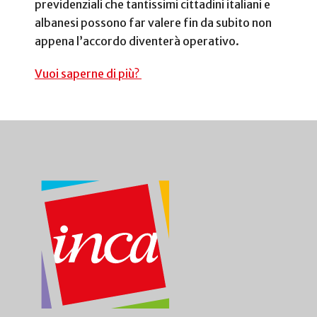
previdenziali che tantissimi cittadini italiani e
albanesi possono far valere fin da subito non
appena l’accordo diventerà operativo.
Vuoi saperne di più?