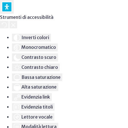
Strumenti di accessibilità
Inverti colori
Monocromatico
Contrasto scuro
Contrasto chiaro
Bassa saturazione
Alta saturazione
Evidenzia link
Evidenzia titoli
Lettore vocale
Modalità lettura