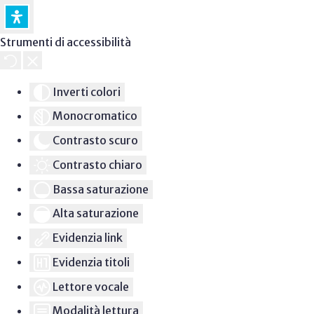
Strumenti di accessibilità
Inverti colori
Monocromatico
Contrasto scuro
Contrasto chiaro
Bassa saturazione
Alta saturazione
Evidenzia link
Evidenzia titoli
Lettore vocale
Modalità lettura