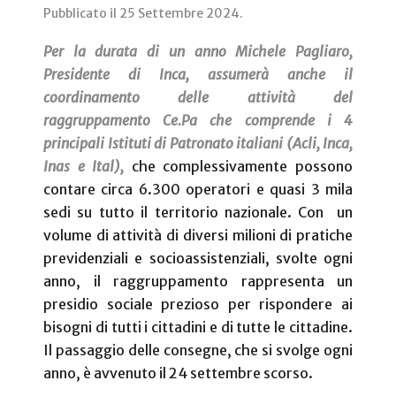
Pubblicato il
25 Settembre 2024
.
Per la durata di un anno Michele Pagliaro,
Presidente di Inca, assumerà anche il
coordinamento delle attività del
raggruppamento Ce.Pa che comprende i 4
principali Istituti di Patronato italiani (Acli, Inca,
Inas e Ital),
che complessivamente possono
contare circa 6.300 operatori e quasi 3 mila
sedi su tutto il territorio nazionale. Con
un
volume di attività di diversi milioni di pratiche
previdenziali e socioassistenziali, svolte ogni
anno, il raggruppamento rappresenta un
presidio sociale prezioso per rispondere ai
bisogni di tutti i cittadini e di tutte le cittadine.
Il passaggio delle consegne, che si svolge ogni
anno, è avvenuto il 24 settembre scorso.