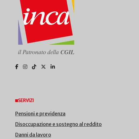
SERVIZI
Pensioni e previdenza
Disoccupazione e sostegno al reddito
Danni da lavoro