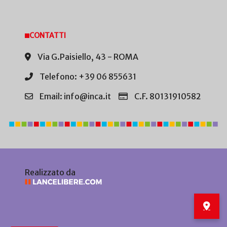
CONTATTI
Via G.Paisiello, 43 - ROMA
Telefono: +39 06 855631
Email: info@inca.it
C.F. 80131910582
Realizzato da