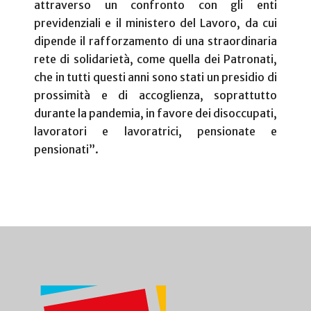
attraverso un confronto con gli enti
previdenziali e il ministero del Lavoro, da cui
dipende il rafforzamento di una straordinaria
rete di solidarietà, come quella dei Patronati,
che in tutti questi anni sono stati un presidio di
prossimità e di accoglienza, soprattutto
durante la pandemia, in favore dei disoccupati,
lavoratori e lavoratrici, pensionate e
pensionati”.