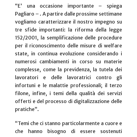
“E’ una occasione importante – spiega
Pagliaro – . A partire dalle prossime settimane
vogliamo caratterizzare il nostro impegno su
tre sfide importanti: la riforma della legge
152/2001, la semplificazione delle procedure
per il riconoscimento delle misure di welfare
state, in continua evoluzione considerando i
numerosi cambiamenti in corso su materie
complesse, come la previdenza, la tutela dei
lavoratori e delle lavoratrici contro gli
infortuni e le malattie professionali; il terzo
filone, infine, i temi della qualità dei servizi
offerti e del processo di digitalizzazione delle
pratiche”.
“Temi che ci stanno particolarmente a cuore e
che hanno bisogno di essere sostenuti