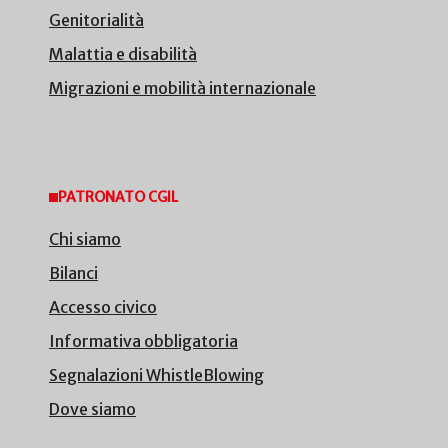
Genitorialità
Malattia e disabilità
Migrazioni e mobilità internazionale
PATRONATO CGIL
Chi siamo
Bilanci
Accesso civico
Informativa obbligatoria
Segnalazioni WhistleBlowing
Dove siamo