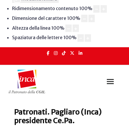
Ridimensionamento contenuto
100
%
Dimensione del carattere
100
%
Altezza della linea
100
%
Spaziatura delle lettere
100
%
Patronati. Pagliaro (Inca)
presidente Ce.Pa.