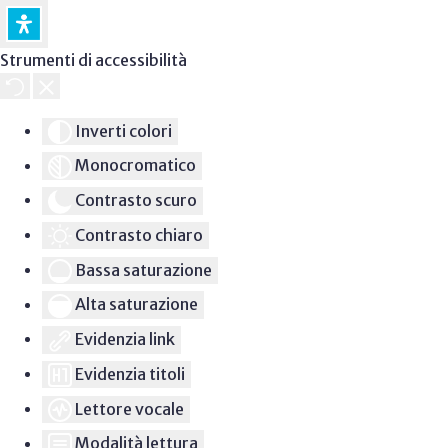
Strumenti di accessibilità
Inverti colori
Monocromatico
Contrasto scuro
Contrasto chiaro
Bassa saturazione
Alta saturazione
Evidenzia link
Evidenzia titoli
Lettore vocale
Modalità lettura