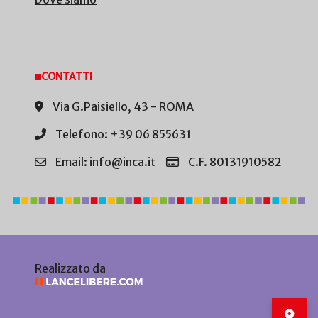
CONTATTI
Via G.Paisiello, 43 - ROMA
Telefono: +39 06 855631
Email: info@inca.it
C.F. 80131910582
Realizzato da