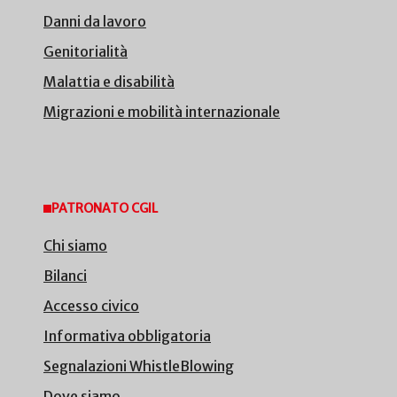
Danni da lavoro
Genitorialità
Malattia e disabilità
Migrazioni e mobilità internazionale
PATRONATO CGIL
Chi siamo
Bilanci
Accesso civico
Informativa obbligatoria
Segnalazioni WhistleBlowing
Dove siamo