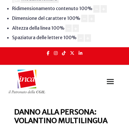
Ridimensionamento contenuto
100
%
Dimensione del carattere
100
%
Altezza della linea
100
%
Spaziatura delle lettere
100
%
DANNO ALLA PERSONA:
VOLANTINO MULTILINGUA