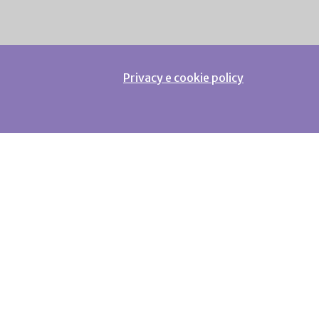
Privacy e cookie policy