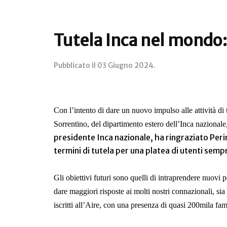
Tutela Inca nel mondo:
Pubblicato il
03 Giugno 2024
.
Con l’intento di dare un nuovo impulso alle attività di tu
Sorrentino, del dipartimento estero dell’Inca nazionale,
presidente Inca nazionale, ha ringraziato Peri
termini di tutela per una platea di utenti sem
Gli obiettivi futuri sono quelli di intraprendere nuovi 
dare maggiori risposte ai molti nostri connazionali, si
iscritti all’Aire, con una presenza di quasi 200mila fam