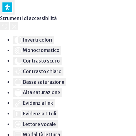
Strumenti di accessibilità
Inverti colori
Monocromatico
Contrasto scuro
Contrasto chiaro
Bassa saturazione
Alta saturazione
Evidenzia link
Evidenzia titoli
Lettore vocale
Modalità lettura