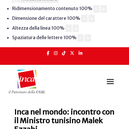
Ridimensionamento contenuto
100
%
Dimensione del carattere
100
%
Altezza della linea
100
%
Spaziatura delle lettere
100
%
Inca nel mondo: incontro con
il Ministro tunisino Malek