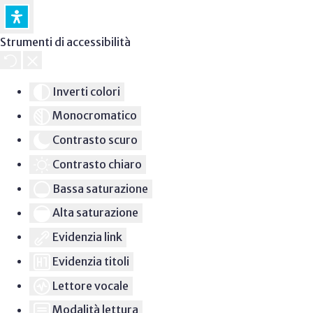
Strumenti di accessibilità
Inverti colori
Monocromatico
Contrasto scuro
Contrasto chiaro
Bassa saturazione
Alta saturazione
Evidenzia link
Evidenzia titoli
Lettore vocale
Modalità lettura