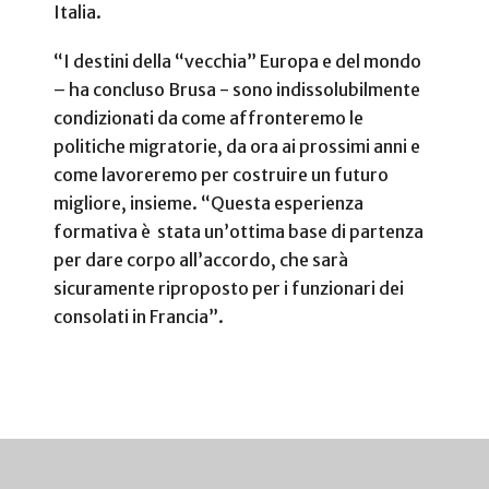
Italia.
“I destini della “vecchia” Europa e del mondo
– ha concluso Brusa - sono indissolubilmente
condizionati da come affronteremo le
politiche migratorie, da ora ai prossimi anni e
come lavoreremo per costruire un futuro
migliore, insieme. “Questa esperienza
formativa è stata un’ottima base di partenza
per dare corpo all’accordo, che sarà
sicuramente riproposto per i funzionari dei
consolati in Francia”.