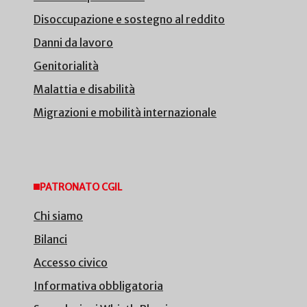
Disoccupazione e sostegno al reddito
Danni da lavoro
Genitorialità
Malattia e disabilità
Migrazioni e mobilità internazionale
PATRONATO CGIL
Chi siamo
Bilanci
Accesso civico
Informativa obbligatoria