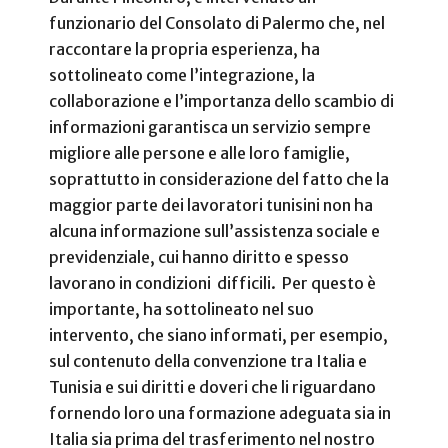
funzionario del Consolato di Palermo che, nel
raccontare la propria esperienza, ha
sottolineato come l’integrazione, la
collaborazione e l’importanza dello scambio di
informazioni garantisca un servizio sempre
migliore alle persone e alle loro famiglie,
soprattutto in considerazione del fatto che la
maggior parte dei lavoratori tunisini non ha
alcuna informazione sull’assistenza sociale e
previdenziale, cui hanno diritto e spesso
lavorano in condizioni difficili. Per questo è
importante, ha sottolineato nel suo
intervento, che
siano informati, per esempio,
sul contenuto della convenzione tra Italia e
Tunisia e sui diritti e doveri che li riguardano
fornendo loro una formazione adeguata
sia in
Italia sia prima del trasferimento nel nostro