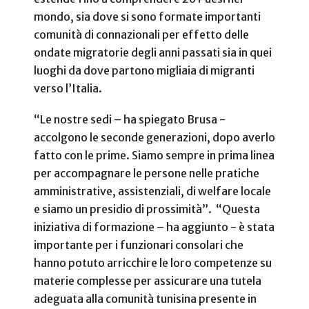
mondo, sia dove si sono formate importanti
comunità di connazionali per effetto delle
ondate migratorie degli anni passati sia in quei
luoghi da dove partono migliaia di migranti
verso l’Italia.
“Le nostre sedi – ha spiegato Brusa -
accolgono le seconde generazioni, dopo averlo
fatto con le prime. Siamo sempre in prima linea
per accompagnare le persone nelle pratiche
amministrative, assistenziali, di welfare locale
e siamo un presidio di prossimità”. “Questa
iniziativa di formazione – ha aggiunto - è stata
importante per i funzionari consolari che
hanno potuto arricchire le loro competenze su
materie complesse per assicurare una tutela
adeguata alla comunità tunisina presente in