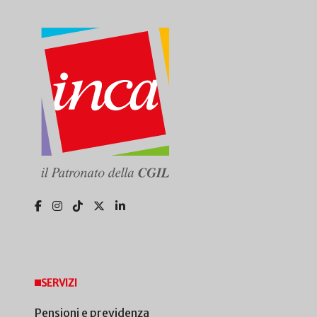
SERVIZI
Pensioni e previdenza