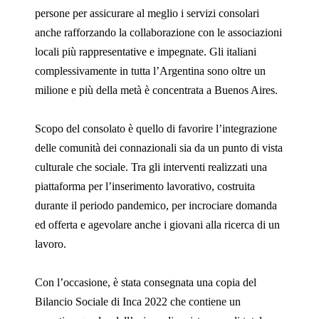
persone per assicurare al meglio i servizi consolari
anche rafforzando la collaborazione con le associazioni
locali più rappresentative e impegnate. Gli italiani
complessivamente in tutta l’Argentina sono oltre un
milione e più della metà è concentrata a Buenos Aires.
Scopo del consolato è quello di favorire l’integrazione
delle comunità dei connazionali sia da un punto di vista
culturale che sociale. Tra gli interventi realizzati una
piattaforma per l’inserimento lavorativo, costruita
durante il periodo pandemico, per incrociare domanda
ed offerta e agevolare anche i giovani alla ricerca di un
lavoro.
Con l’occasione, è stata consegnata una copia del
Bilancio Sociale di Inca 2022 che contiene un