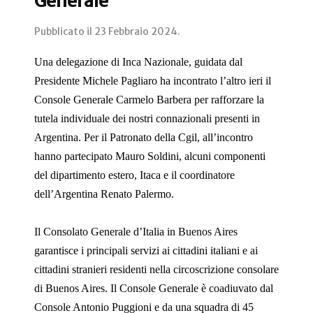
Generale
Pubblicato il
23 Febbraio 2024
.
Una delegazione di Inca Nazionale, guidata dal
Presidente Michele Pagliaro ha incontrato l’altro ieri il
Console Generale Carmelo Barbera per rafforzare la
tutela individuale dei nostri connazionali presenti in
Argentina. Per il Patronato della Cgil, all’incontro
hanno partecipato Mauro Soldini, alcuni componenti
del dipartimento estero, Itaca e il coordinatore
dell’Argentina Renato Palermo.
Il Consolato Generale d’Italia in Buenos Aires
garantisce i principali servizi ai cittadini italiani e ai
cittadini stranieri residenti nella circoscrizione consolare
di Buenos Aires. Il Console Generale è coadiuvato dal
Console Antonio Puggioni e da una squadra di 45