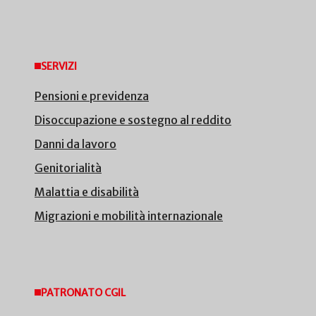
SERVIZI
Pensioni e previdenza
Disoccupazione e sostegno al reddito
Danni da lavoro
Genitorialità
Malattia e disabilità
Migrazioni e mobilità internazionale
PATRONATO CGIL