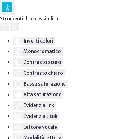
Strumenti di accessibilità
Inverti colori
Monocromatico
Contrasto scuro
Contrasto chiaro
Bassa saturazione
Alta saturazione
Evidenzia link
Evidenzia titoli
Lettore vocale
Modalità lettura