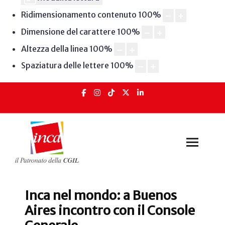
Ridimensionamento contenuto
100
%
Dimensione del carattere
100
%
Altezza della linea
100
%
Spaziatura delle lettere
100
%
Inca nel mondo: a Buenos
Aires incontro con il Console