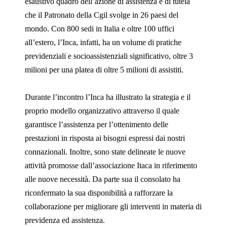
esaustivo quadro dell’azione di assistenza e di tutela
che il Patronato della Cgil svolge in 26 paesi del
mondo. Con 800 sedi in Italia e oltre 100 uffici
all’estero, l’Inca, infatti, ha un volume di pratiche
previdenziali e socioassistenziali significativo, oltre 3
milioni per una platea di oltre 5 milioni di assistiti.
Durante l’incontro l’Inca ha illustrato la strategia e il
proprio modello organizzativo attraverso il quale
garantisce l’assistenza per l’ottenimento delle
prestazioni in risposta ai bisogni espressi dai nostri
connazionali. Inoltre, sono state delineate le nuove
attività promosse dall’associazione Itaca in riferimento
alle nuove necessità. Da parte sua il consolato ha
riconfermato la sua disponibilità a rafforzare la
collaborazione per migliorare gli interventi in materia di
previdenza ed assistenza.