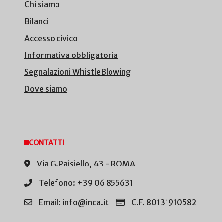
Chi siamo
Bilanci
Accesso civico
Informativa obbligatoria
Segnalazioni WhistleBlowing
Dove siamo
CONTATTI
Via G.Paisiello, 43 - ROMA
Telefono: +39 06 855631
Email: info@inca.it
C.F. 80131910582