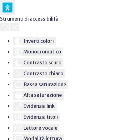
Strumenti di accessibilità
Inverti colori
Monocromatico
Contrasto scuro
Contrasto chiaro
Bassa saturazione
Alta saturazione
Evidenzia link
Evidenzia titoli
Lettore vocale
Modalità lettura