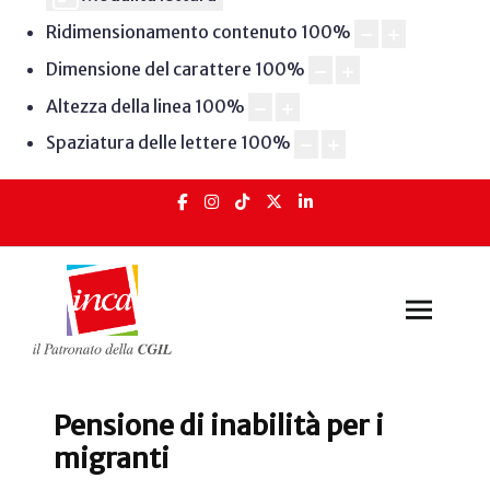
Ridimensionamento contenuto
100
%
Dimensione del carattere
100
%
Altezza della linea
100
%
Spaziatura delle lettere
100
%
Pensione di inabilità per i
migranti