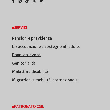
SERVIZI
Pensioni e previdenza
Disoccupazione e sostegno al reddito
Danni da lavoro
Genitorialità
Malattia e disabilità
Migrazioni e mobilità internazionale
PATRONATO CGIL