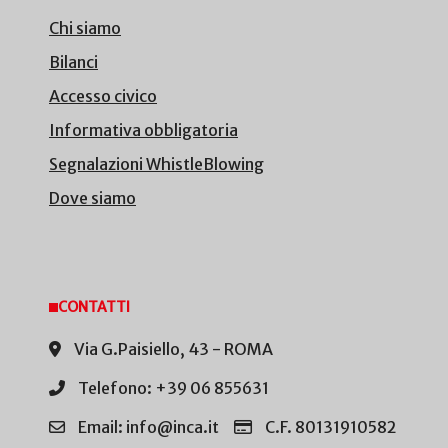
Chi siamo
Bilanci
Accesso civico
Informativa obbligatoria
Segnalazioni WhistleBlowing
Dove siamo
CONTATTI
Via G.Paisiello, 43 - ROMA
Telefono: +39 06 855631
Email: info@inca.it
C.F. 80131910582