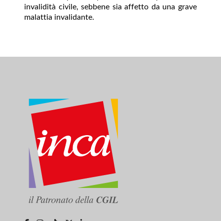
invalidità civile, sebbene sia affetto da una grave
malattia invalidante.