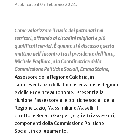
Pubblicato il
07 Febbraio 2024
.
Come valorizzare il ruolo dei patronati nei
territori, offrendo ai cittadini migliori e più
qualificati servizi. È quanto si è discusso questa
mattina nell’incontro tra il presidente dell’Inca,
Michele Pagliaro, e la Coordinatrice della
Commissione Politiche Sociali, Emma Staine,
Assessore della Regione Calabria, in
rappresentanza della Conferenza delle Regioni
e delle Province autonome.
Presenti alla
riunione l’assessore alle politiche sociali della
Regione Lazio, Massimiliano Maselli, il
direttore Renato Gaspari, e gli altri assessori,
componenti della Commissione Politiche
Sociali, in collegamento.