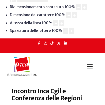
Ridimensionamento contenuto
100
%
Dimensione del carattere
100
%
Altezza della linea
100
%
Spaziatura delle lettere
100
%
Incontro Inca Cgil e
Conferenza delle Regioni