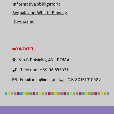
Informativa obbligatoria
Segnalazioni WhistleBlowing
Dove siamo
CONTATTI
Via G.Paisiello, 43 - ROMA
Telefono: +39 06 855631
Email: info@inca.it
C.F. 80131910582