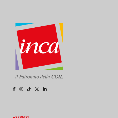
SERVIZI