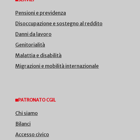
Pensioni e previdenza
Disoccupazione e sostegno al reddito
Danni da lavoro
Genitorialità
Malattia e disabilità
Migrazioni e mobilità internazionale
PATRONATO CGIL
Chi siamo
Bilanci
Accesso civico