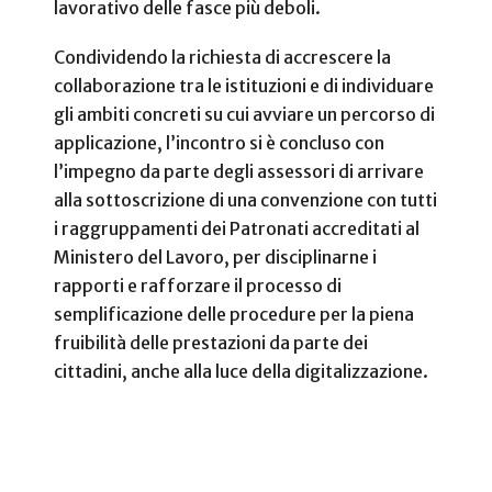
lavorativo delle fasce più deboli.
Condividendo la richiesta di accrescere la
collaborazione tra le istituzioni e di individuare
gli ambiti concreti su cui avviare un percorso di
applicazione, l’incontro si è concluso con
l’impegno da parte degli assessori di arrivare
alla sottoscrizione di una convenzione con tutti
i raggruppamenti dei Patronati accreditati al
Ministero del Lavoro, per disciplinarne i
rapporti e rafforzare il processo di
semplificazione delle procedure per la piena
fruibilità delle prestazioni da parte dei
cittadini, anche alla luce della digitalizzazione.