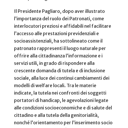
Il Presidente Pagliaro, dopo aver illustrato
l’importanza del ruolo dei Patronati, come
interlocutori preziosi e affidabili nel facilitare
l’accesso alle prestazioni previdenziali e
socioassistenziali, ha sottolineato come il
patronato rappresenti il luogo naturale per
offrire alla cittadinanza l’informazione e i
servizi utili, in grado di rispondere alla
crescente domanda di tutela e di inclusione
sociale, alla luce dei continui cambiamenti dei
modelli di welfare locali. Tra le materie
indicate, la tutela nei confronti dei soggetti
portatori di handicap, le agevolazioni legate
alle condizioni socioeconomiche e di salute del
cittadino e alla tutela della genitorialità,
nonché l’orientamento per l’inserimento socio