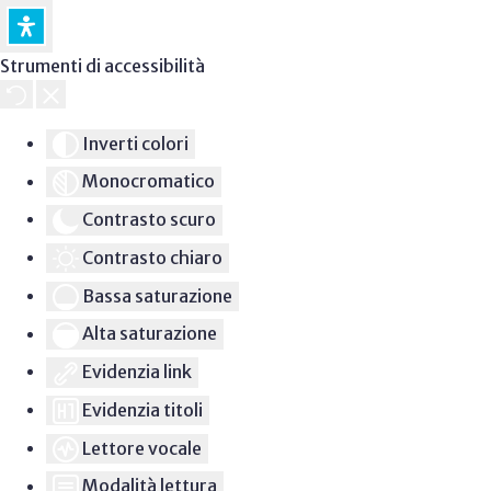
Strumenti di accessibilità
Inverti colori
Monocromatico
Contrasto scuro
Contrasto chiaro
Bassa saturazione
Alta saturazione
Evidenzia link
Evidenzia titoli
Lettore vocale
Modalità lettura