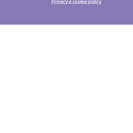
Privacy e cookie policy