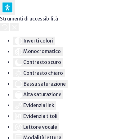
Strumenti di accessibilità
Inverti colori
Monocromatico
Contrasto scuro
Contrasto chiaro
Bassa saturazione
Alta saturazione
Evidenzia link
Evidenzia titoli
Lettore vocale
Modalità lettura