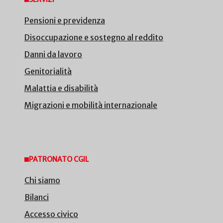
Pensioni e previdenza
Disoccupazione e sostegno al reddito
Danni da lavoro
Genitorialità
Malattia e disabilità
Migrazioni e mobilità internazionale
PATRONATO CGIL
Chi siamo
Bilanci
Accesso civico