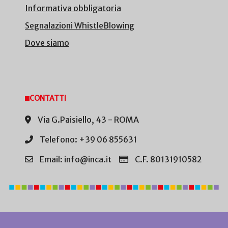
Informativa obbligatoria
Segnalazioni WhistleBlowing
Dove siamo
CONTATTI
Via G.Paisiello, 43 - ROMA
Telefono: +39 06 855631
Email: info@inca.it
C.F. 80131910582