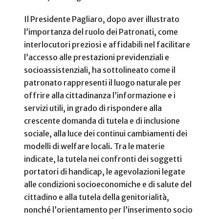
Il Presidente Pagliaro, dopo aver illustrato
l’importanza del ruolo dei Patronati, come
interlocutori preziosi e affidabili nel facilitare
l’accesso alle prestazioni previdenziali e
socioassistenziali, ha sottolineato come il
patronato rappresenti il luogo naturale per
offrire alla cittadinanza l’informazione e i
servizi utili, in grado di rispondere alla
crescente domanda di tutela e di inclusione
sociale, alla luce dei continui cambiamenti dei
modelli di welfare locali. Tra le materie
indicate, la tutela nei confronti dei soggetti
portatori di handicap, le agevolazioni legate
alle condizioni socioeconomiche e di salute del
cittadino e alla tutela della genitorialità,
nonché l’orientamento per l’inserimento socio