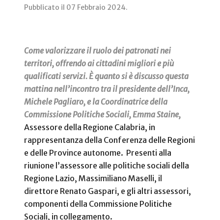
Pubblicato il
07 Febbraio 2024
.
Come valorizzare il ruolo dei patronati nei
territori, offrendo ai cittadini migliori e più
qualificati servizi. È quanto si è discusso questa
mattina nell’incontro tra il presidente dell’Inca,
Michele Pagliaro, e la Coordinatrice della
Commissione Politiche Sociali, Emma Staine,
Assessore della Regione Calabria, in
rappresentanza della Conferenza delle Regioni
e delle Province autonome.
Presenti alla
riunione l’assessore alle politiche sociali della
Regione Lazio, Massimiliano Maselli, il
direttore Renato Gaspari, e gli altri assessori,
componenti della Commissione Politiche
Sociali, in collegamento.