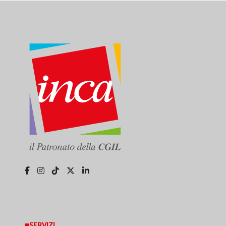
SERVIZI