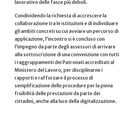
lavorativo delle fasce più deboli.
Condividendo la richiesta di accrescere la
collaborazione tra le istituzioni e di individuare
gli ambiti concreti su cui avviare un percorso di
applicazione, l’incontro si è concluso con
l’impegno da parte degli assessori di arrivare
alla sottoscrizione di una convenzione con tutti
i raggruppamenti dei Patronati accreditati al
Ministero del Lavoro, per disciplinarne i
rapporti e rafforzare il processo di
semplificazione delle procedure per la piena
fruibilità delle prestazioni da parte dei
cittadini, anche alla luce della digitalizzazione.