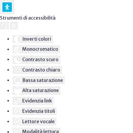
Strumenti di accessibilità
Inverti colori
Monocromatico
Contrasto scuro
Contrasto chiaro
Bassa saturazione
Alta saturazione
Evidenzia link
Evidenzia titoli
Lettore vocale
Modalità lettura