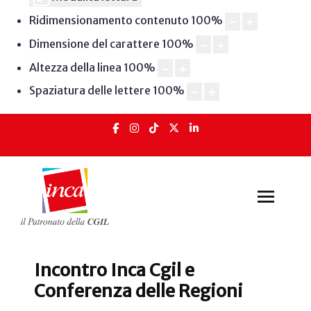
Ridimensionamento contenuto
100
%
Dimensione del carattere
100
%
Altezza della linea
100
%
Spaziatura delle lettere
100
%
Incontro Inca Cgil e
Conferenza delle Regioni