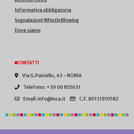
Informativa obbligatoria
Segnalazioni WhistleBlowing
Dove siamo
CONTATTI
Via G.Paisiello, 43 - ROMA
Telefono: +39 06 855631
Email: info@inca.it
C.F. 80131910582