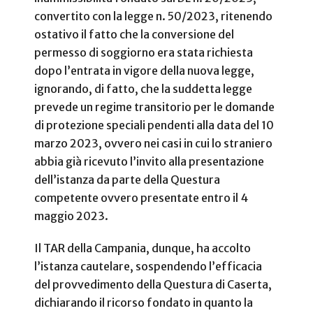
convertito con la legge n. 50/2023, ritenendo
ostativo il fatto che la conversione del
permesso di soggiorno era stata richiesta
dopo l’entrata in vigore della nuova legge,
ignorando, di fatto, che la suddetta legge
prevede un regime transitorio per le domande
di protezione speciali pendenti alla data del 10
marzo 2023, ovvero nei casi in cui lo straniero
abbia già ricevuto l’invito alla presentazione
dell’istanza da parte della Questura
competente ovvero presentate entro il 4
maggio 2023.
Il TAR della Campania, dunque, ha accolto
l’istanza cautelare, sospendendo l’efficacia
del provvedimento della Questura di Caserta,
dichiarando il ricorso fondato in quanto la