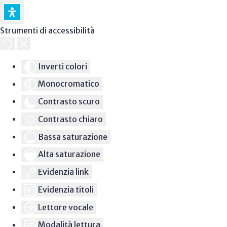
Strumenti di accessibilità
Inverti colori
Monocromatico
Contrasto scuro
Contrasto chiaro
Bassa saturazione
Alta saturazione
Evidenzia link
Evidenzia titoli
Lettore vocale
Modalità lettura