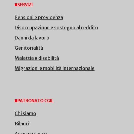
SERVIZI
Pensioni e previdenza
Disoccupazione e sostegno al reddito
Danni da lavoro
Genitorialità
Malattia e disabilità
Migrazioni e mobilità internazionale
PATRONATO CGIL
Chi siamo
Bilanci
Accesso civico