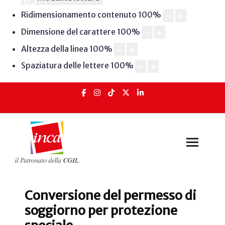
Ridimensionamento contenuto
100
%
Dimensione del carattere
100
%
Altezza della linea
100
%
Spaziatura delle lettere
100
%
Conversione del permesso di
soggiorno per protezione