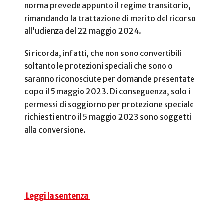
norma prevede appunto il regime transitorio,
rimandando la trattazione di merito del ricorso
all’udienza del 22 maggio 2024.
Si ricorda, infatti, che non sono convertibili
soltanto le protezioni speciali che sono o
saranno riconosciute per domande presentate
dopo il 5 maggio 2023.
Di conseguenza, solo i
permessi di soggiorno per protezione speciale
richiesti entro il 5 maggio 2023 sono soggetti
alla conversione.
Leggi la sentenza