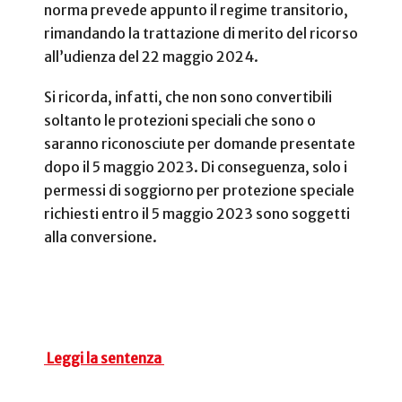
norma prevede appunto il regime transitorio,
rimandando la trattazione di merito del ricorso
all’udienza del 22 maggio 2024.
Si ricorda, infatti, che non sono convertibili
soltanto le protezioni speciali che sono o
saranno riconosciute per domande presentate
dopo il 5 maggio 2023.
Di conseguenza, solo i
permessi di soggiorno per protezione speciale
richiesti entro il 5 maggio 2023 sono soggetti
alla conversione.
Leggi la sentenza