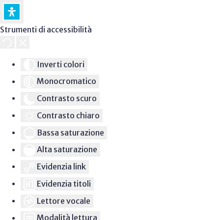
Strumenti di accessibilità
Inverti colori
Monocromatico
Contrasto scuro
Contrasto chiaro
Bassa saturazione
Alta saturazione
Evidenzia link
Evidenzia titoli
Lettore vocale
Modalità lettura