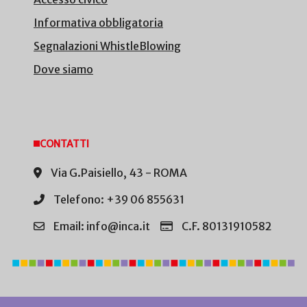
Informativa obbligatoria
Segnalazioni WhistleBlowing
Dove siamo
CONTATTI
Via G.Paisiello, 43 - ROMA
Telefono: +39 06 855631
Email: info@inca.it
C.F. 80131910582