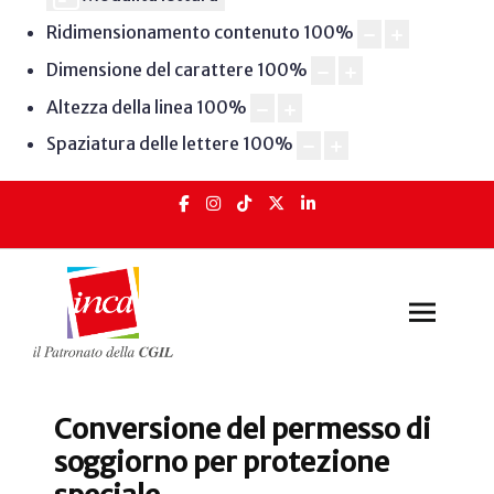
Ridimensionamento contenuto
100
%
Dimensione del carattere
100
%
Altezza della linea
100
%
Spaziatura delle lettere
100
%
Conversione del permesso di
soggiorno per protezione