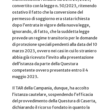
convertito con la legge n. 50/2023, ritenendo
ostativo il fatto che la conversione del
permesso di soggiorno era stata richiesta
dopo l’entrata in vigore della nuova legge,
ignorando, di fatto, che la suddetta legge
prevede un regime transitorio per le domande
di protezione speciali pendenti alla data del 10
marzo 2023, ovvero nei casi in cui lo straniero
abbia già ricevuto l’invito alla presentazione
dell’istanza da parte della Questura
competente ovvero presentate entro il 4
maggio 2023.
Il TAR della Campania, dunque, ha accolto
l’istanza cautelare, sospendendo l’efficacia
del provvedimento della Questura di Caserta,
dichiarando il ricorso fondato in quanto la