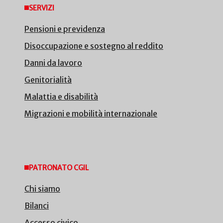
SERVIZI
Pensioni e previdenza
Disoccupazione e sostegno al reddito
Danni da lavoro
Genitorialità
Malattia e disabilità
Migrazioni e mobilità internazionale
PATRONATO CGIL
Chi siamo
Bilanci
Accesso civico