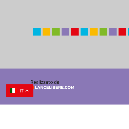
Realizzato da
IT