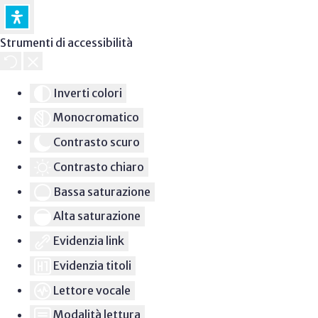
Strumenti di accessibilità
Inverti colori
Monocromatico
Contrasto scuro
Contrasto chiaro
Bassa saturazione
Alta saturazione
Evidenzia link
Evidenzia titoli
Lettore vocale
Modalità lettura