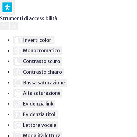
Strumenti di accessibilità
Inverti colori
Monocromatico
Contrasto scuro
Contrasto chiaro
Bassa saturazione
Alta saturazione
Evidenzia link
Evidenzia titoli
Lettore vocale
Modalità lettura