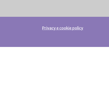
Privacy e cookie policy