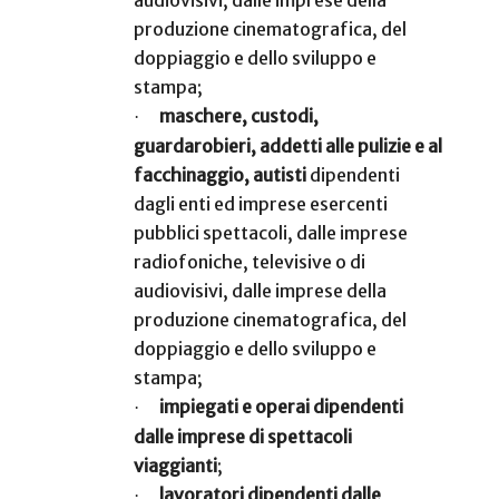
produzione cinematografica, del
doppiaggio e dello sviluppo e
stampa;
maschere, custodi,
·
guardarobieri, addetti alle pulizie e al
facchinaggio, autisti
dipendenti
dagli enti ed imprese esercenti
pubblici spettacoli, dalle imprese
radiofoniche, televisive o di
audiovisivi, dalle imprese della
produzione cinematografica, del
doppiaggio e dello sviluppo e
stampa;
impiegati e operai dipendenti
·
dalle imprese di spettacoli
viaggianti
;
lavoratori dipendenti dalle
·