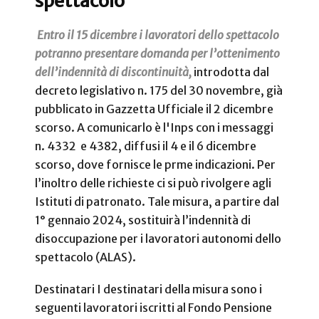
spettacolo
Entro il 15 dicembre i lavoratori dello spettacolo
potranno presentare domanda per l’ottenimento
dell’indennità di discontinuità,
introdotta dal
decreto legislativo n. 175 del 30 novembre, già
pubblicato in Gazzetta Ufficiale il 2 dicembre
scorso. A comunicarlo è l'Inps con i messaggi
n. 4332 e 4382, diffusi il 4 e il 6 dicembre
scorso, dove fornisce le prme indicazioni. Per
l’inoltro delle richieste ci si può rivolgere agli
Istituti di patronato. Tale misura, a partire dal
1° gennaio 2024, sostituirà l’indennità di
disoccupazione per i lavoratori autonomi dello
spettacolo (ALAS).
Destinatari I destinatari della misura sono i
seguenti lavoratori iscritti al Fondo Pensione