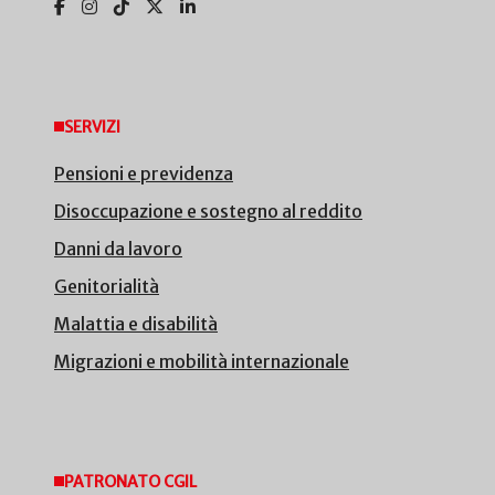
SERVIZI
Pensioni e previdenza
Disoccupazione e sostegno al reddito
Danni da lavoro
Genitorialità
Malattia e disabilità
Migrazioni e mobilità internazionale
PATRONATO CGIL