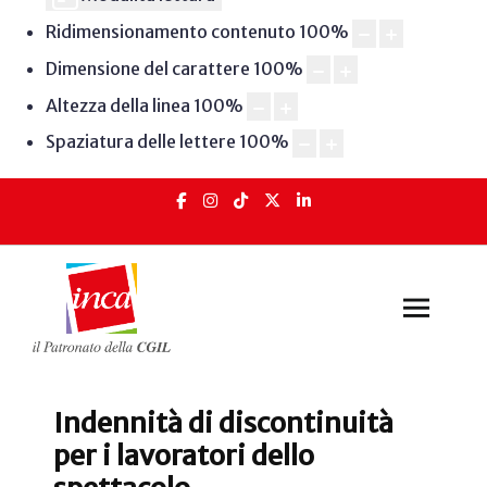
Ridimensionamento contenuto
100
%
Dimensione del carattere
100
%
Altezza della linea
100
%
Spaziatura delle lettere
100
%
Indennità di discontinuità
per i lavoratori dello