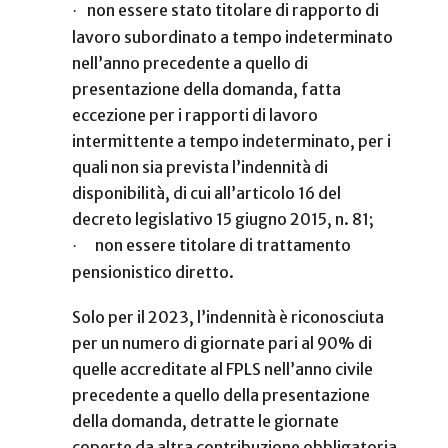
non essere stato titolare di rapporto di
·
lavoro subordinato a tempo indeterminato
nell’anno precedente a quello di
presentazione della domanda, fatta
eccezione per i rapporti di lavoro
intermittente a tempo indeterminato, per i
quali non sia prevista l’indennità di
disponibilità, di cui all’articolo 16 del
decreto legislativo 15 giugno 2015, n. 81;
non essere titolare di trattamento
·
pensionistico diretto.
Solo per il 2023, l’indennità è riconosciuta
per un numero di giornate pari al 90% di
quelle accreditate al FPLS nell’anno civile
precedente a quello della presentazione
della domanda, detratte le giornate
coperte da altra contribuzione obbligatoria