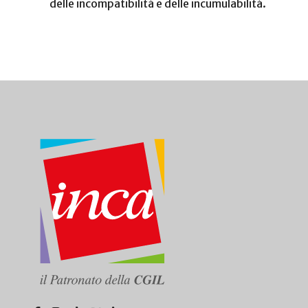
delle incompatibilità e delle incumulabilità.