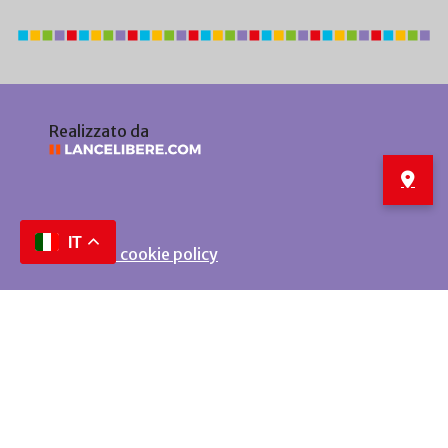
Realizzato da
IT
Privacy e cookie policy