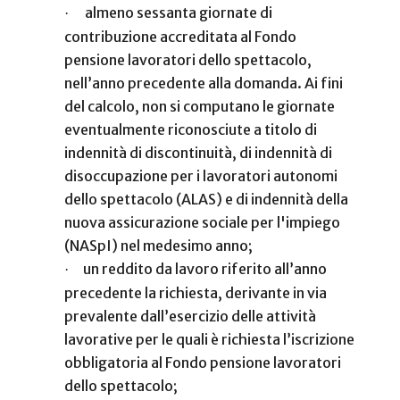
almeno sessanta giornate di
·
contribuzione accreditata al Fondo
pensione lavoratori dello spettacolo,
nell’anno precedente alla domanda. Ai fini
del calcolo, non si computano le giornate
eventualmente riconosciute a titolo di
indennità di discontinuità, di indennità di
disoccupazione per i lavoratori autonomi
dello spettacolo (ALAS) e di indennità della
nuova assicurazione sociale per l'impiego
(NASpI) nel medesimo anno;
un reddito da lavoro riferito all’anno
·
precedente la richiesta, derivante in via
prevalente dall’esercizio delle attività
lavorative per le quali è richiesta l’iscrizione
obbligatoria al Fondo pensione lavoratori
dello spettacolo;