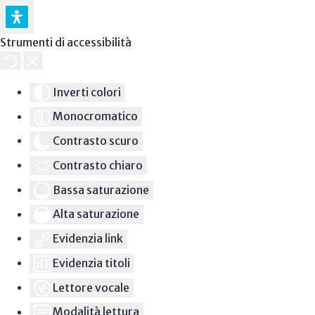
Strumenti di accessibilità
Inverti colori
Monocromatico
Contrasto scuro
Contrasto chiaro
Bassa saturazione
Alta saturazione
Evidenzia link
Evidenzia titoli
Lettore vocale
Modalità lettura