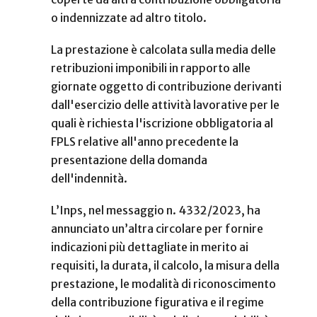
o indennizzate ad altro titolo.
La prestazione è calcolata sulla media delle
retribuzioni imponibili in rapporto alle
giornate oggetto di contribuzione derivanti
dall'esercizio delle attività lavorative per le
quali è richiesta l'iscrizione obbligatoria al
FPLS relative all'anno precedente la
presentazione della domanda
dell'indennità.
L’Inps, nel messaggio n. 4332/2023, ha
annunciato un’altra circolare per fornire
indicazioni più dettagliate in merito ai
requisiti, la durata, il calcolo, la misura della
prestazione, le modalità di riconoscimento
della contribuzione figurativa e il regime