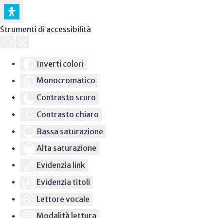
Strumenti di accessibilità
Inverti colori
Monocromatico
Contrasto scuro
Contrasto chiaro
Bassa saturazione
Alta saturazione
Evidenzia link
Evidenzia titoli
Lettore vocale
Modalità lettura