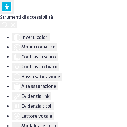
Strumenti di accessibilità
Inverti colori
Monocromatico
Contrasto scuro
Contrasto chiaro
Bassa saturazione
Alta saturazione
Evidenzia link
Evidenzia titoli
Lettore vocale
Modalità lettura