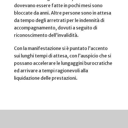
dovevano essere fatte in pochi mesi sono
bloccate da anni. Altre persone sono in attesa
da tempo degli arretrati per le indennità di
accompagnamento, dovuti a seguito di
riconoscimento dell’invalidità.
Con la manifestazione si è puntato l’accento
sui lunghi tempi di attesa, con l’auspicio che si
possano accelerare le lungaggini burocratiche
ed arrivare a tempi ragionevoli alla
liquidazione delle prestazioni.