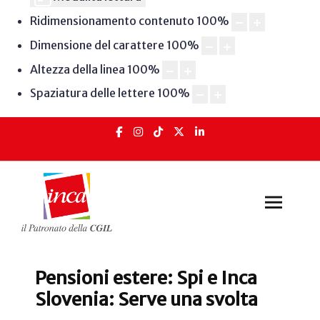
Ridimensionamento contenuto
100
%
Dimensione del carattere
100
%
Altezza della linea
100
%
Spaziatura delle lettere
100
%
Pensioni estere: Spi e Inca
Slovenia: Serve una svolta