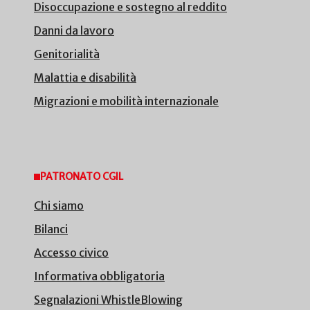
Disoccupazione e sostegno al reddito
Danni da lavoro
Genitorialità
Malattia e disabilità
Migrazioni e mobilità internazionale
PATRONATO CGIL
Chi siamo
Bilanci
Accesso civico
Informativa obbligatoria
Segnalazioni WhistleBlowing