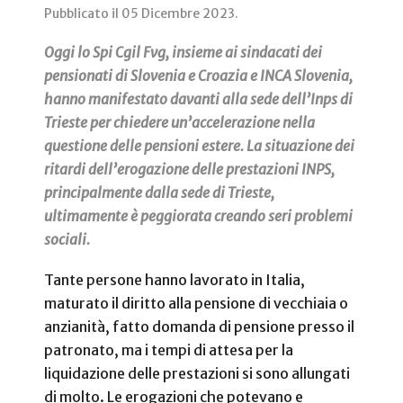
Pubblicato il
05 Dicembre 2023
.
Oggi lo Spi Cgil Fvg, insieme ai sindacati dei
pensionati di Slovenia e Croazia e INCA Slovenia,
hanno manifestato davanti alla sede dell’Inps di
Trieste per chiedere un’accelerazione nella
questione delle pensioni estere. La situazione dei
ritardi dell’erogazione delle prestazioni INPS,
principalmente dalla sede di Trieste,
ultimamente è peggiorata creando seri problemi
sociali.
Tante persone hanno lavorato in Italia,
maturato il diritto alla pensione di vecchiaia o
anzianità, fatto domanda di pensione presso il
patronato, ma i tempi di attesa per la
liquidazione delle prestazioni si sono allungati
di molto. Le erogazioni che potevano e