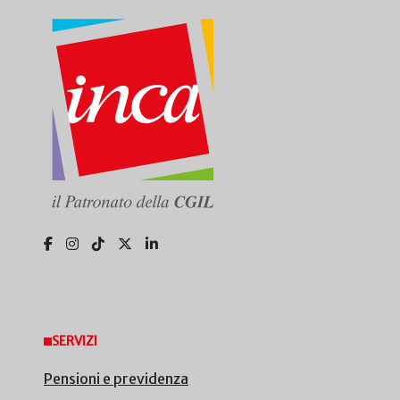
SERVIZI
Pensioni e previdenza