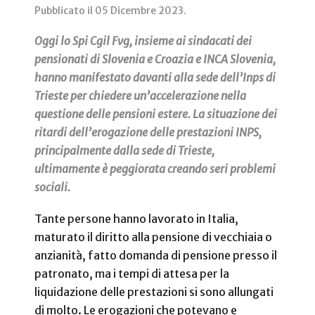
Pubblicato il
05 Dicembre 2023
.
Oggi lo Spi Cgil Fvg, insieme ai sindacati dei
pensionati di Slovenia e Croazia e INCA Slovenia,
hanno manifestato davanti alla sede dell’Inps di
Trieste per chiedere un’accelerazione nella
questione delle pensioni estere. La situazione dei
ritardi dell’erogazione delle prestazioni INPS,
principalmente dalla sede di Trieste,
ultimamente è peggiorata creando seri problemi
sociali.
Tante persone hanno lavorato in Italia,
maturato il diritto alla pensione di vecchiaia o
anzianità, fatto domanda di pensione presso il
patronato, ma i tempi di attesa per la
liquidazione delle prestazioni si sono allungati
di molto. Le erogazioni che potevano e