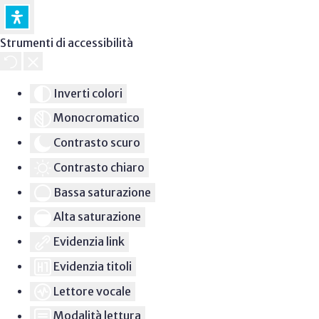
Strumenti di accessibilità
Inverti colori
Monocromatico
Contrasto scuro
Contrasto chiaro
Bassa saturazione
Alta saturazione
Evidenzia link
Evidenzia titoli
Lettore vocale
Modalità lettura