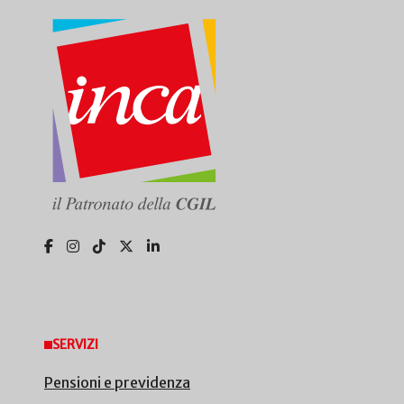
SERVIZI
Pensioni e previdenza