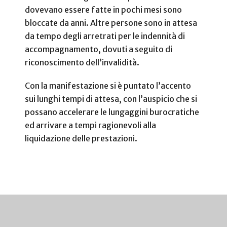
dovevano essere fatte in pochi mesi sono
bloccate da anni. Altre persone sono in attesa
da tempo degli arretrati per le indennità di
accompagnamento, dovuti a seguito di
riconoscimento dell’invalidità.
Con la manifestazione si è puntato l’accento
sui lunghi tempi di attesa, con l’auspicio che si
possano accelerare le lungaggini burocratiche
ed arrivare a tempi ragionevoli alla
liquidazione delle prestazioni.