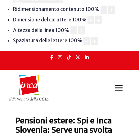
Ridimensionamento contenuto
100
%
Dimensione del carattere
100
%
Altezza della linea
100
%
Spaziatura delle lettere
100
%
Pensioni estere: Spi e Inca
Slovenia: Serve una svolta