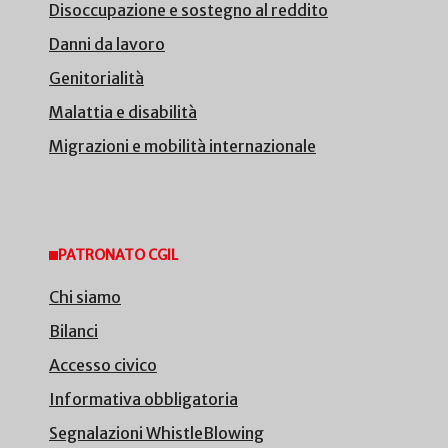
Disoccupazione e sostegno al reddito
Danni da lavoro
Genitorialità
Malattia e disabilità
Migrazioni e mobilità internazionale
PATRONATO CGIL
Chi siamo
Bilanci
Accesso civico
Informativa obbligatoria
Segnalazioni WhistleBlowing