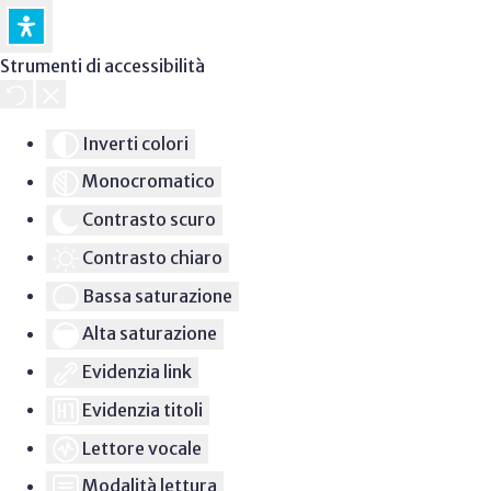
Strumenti di accessibilità
Inverti colori
Monocromatico
Contrasto scuro
Contrasto chiaro
Bassa saturazione
Alta saturazione
Evidenzia link
Evidenzia titoli
Lettore vocale
Modalità lettura