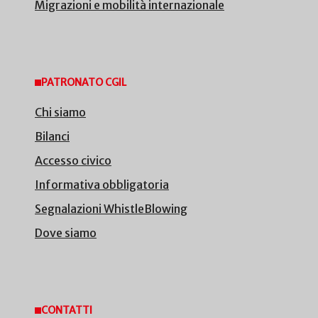
Migrazioni e mobilità internazionale
PATRONATO CGIL
Chi siamo
Bilanci
Accesso civico
Informativa obbligatoria
Segnalazioni WhistleBlowing
Dove siamo
CONTATTI