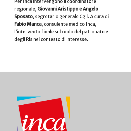
Per Inca intervengono il coordinatore
regionale,
Giovanni Aristippo e Angelo
Sposato
, segretario generale Cgil. A cura di
Fabio Manca
, consulente medico Inca,
l’intervento finale sul ruolo del patronato e
degli Rls nel contesto di interesse.