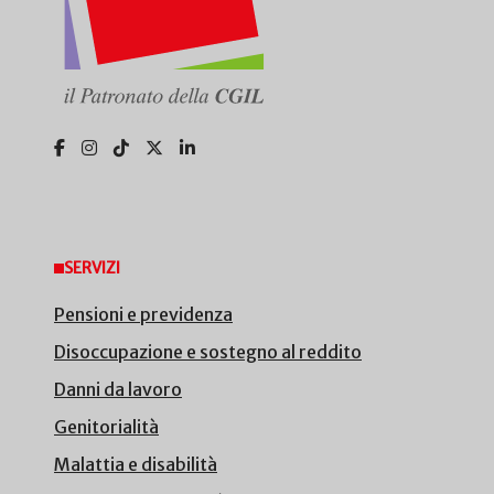
SERVIZI
Pensioni e previdenza
Disoccupazione e sostegno al reddito
Danni da lavoro
Genitorialità
Malattia e disabilità