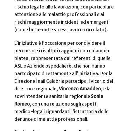
rischio legato alle lavorazioni, con particolare
attenzione alle malattie professionali e ai
rischi maggiormente incidenti ed emergenti
(come burn-out e stress lavoro correlato).
L’iniziativa è l’occasione per condividere il
percorso e i risultati raggiunti con un’ampia
platea, rappresentata dai referenti di quelle
ASL e Aziende ospedaliere, che non hanno
partecipato direttamente all’iniziativa. Per la
Direzione Inail Calabria partecipa il vicario del
direttore regionale,
Vincenzo Amaddeo
, e la
sovrintendente sanitaria regionale
Sonia
Romeo
, con una relazione sugli aspetti
medico-legali riguardanti l’istruttoria delle
denunce di malattie professionali.