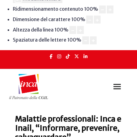
Ridimensionamento contenuto
100
%
Dimensione del carattere
100
%
Altezza della linea
100
%
Spaziatura delle lettere
100
%
Malattie professionali: Inca e
Inail, “Informare, prevenire,