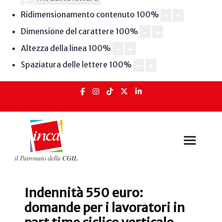
Ridimensionamento contenuto
100
%
Dimensione del carattere
100
%
Altezza della linea
100
%
Spaziatura delle lettere
100
%
Indennità 550 euro:
domande per i lavoratori in