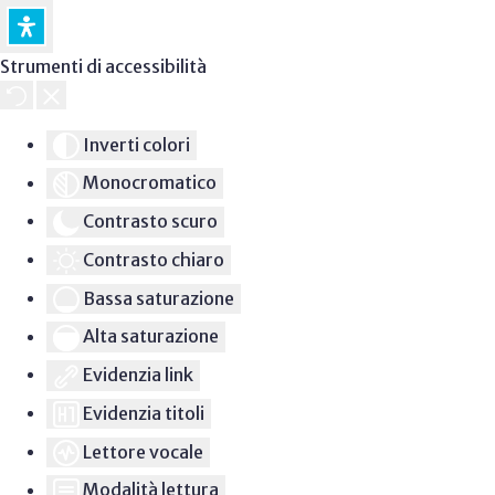
Strumenti di accessibilità
Inverti colori
Monocromatico
Contrasto scuro
Contrasto chiaro
Bassa saturazione
Alta saturazione
Evidenzia link
Evidenzia titoli
Lettore vocale
Modalità lettura