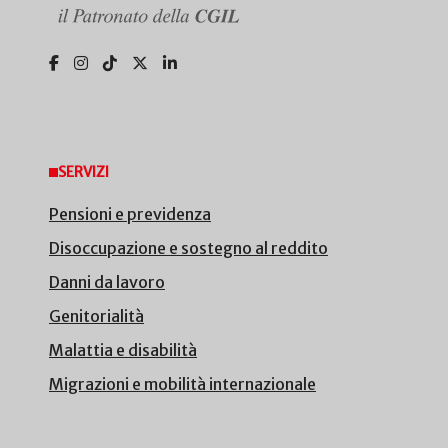
SERVIZI
Pensioni e previdenza
Disoccupazione e sostegno al reddito
Danni da lavoro
Genitorialità
Malattia e disabilità
Migrazioni e mobilità internazionale