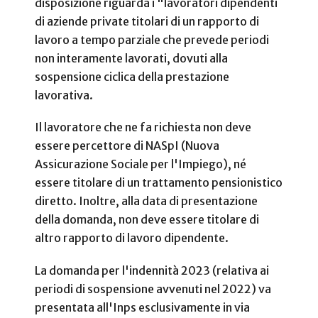
disposizione riguarda i "lavoratori dipendenti
di aziende private titolari di un rapporto di
lavoro a tempo parziale che prevede periodi
non interamente lavorati, dovuti alla
sospensione ciclica della prestazione
lavorativa.
Il lavoratore che ne fa richiesta non deve
essere percettore di NASpI (Nuova
Assicurazione Sociale per l'Impiego), né
essere titolare di un trattamento pensionistico
diretto. Inoltre, alla data di presentazione
della domanda, non deve essere titolare di
altro rapporto di lavoro dipendente.
La domanda per l'indennità 2023 (relativa ai
periodi di sospensione avvenuti nel 2022) va
presentata all'Inps esclusivamente in via