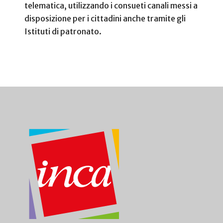
telematica, utilizzando i consueti canali messi a
disposizione per i cittadini anche tramite gli
Istituti di patronato.