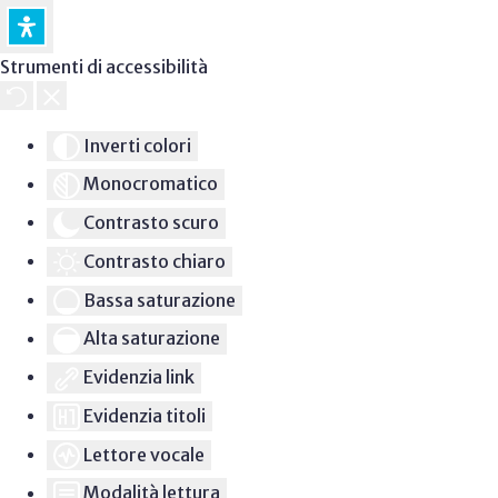
Strumenti di accessibilità
Inverti colori
Monocromatico
Contrasto scuro
Contrasto chiaro
Bassa saturazione
Alta saturazione
Evidenzia link
Evidenzia titoli
Lettore vocale
Modalità lettura