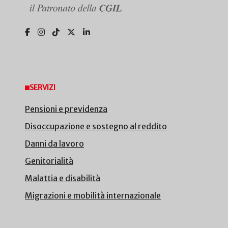
SERVIZI
Pensioni e previdenza
Disoccupazione e sostegno al reddito
Danni da lavoro
Genitorialità
Malattia e disabilità
Migrazioni e mobilità internazionale