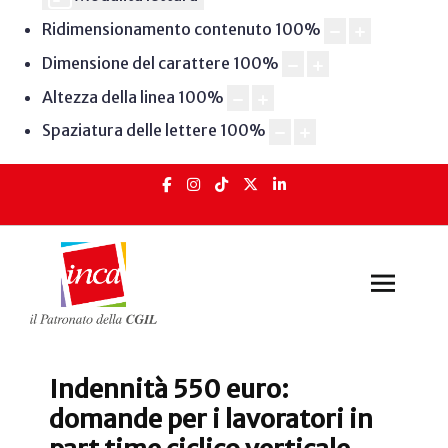
Ridimensionamento contenuto
100
%
Dimensione del carattere
100
%
Altezza della linea
100
%
Spaziatura delle lettere
100
%
Indennità 550 euro:
domande per i lavoratori in