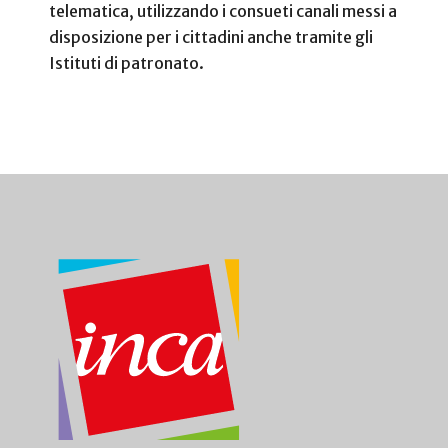
telematica, utilizzando i consueti canali messi a
disposizione per i cittadini anche tramite gli
Istituti di patronato.