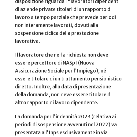
disposizione riguarda i "lavoratori dipendenti
di aziende private titolari di un rapporto di
lavoro a tempo parziale che prevede periodi
non interamente lavorati, dovuti alla
sospensione ciclica della prestazione
lavorativa.
Il lavoratore che ne fa richiesta non deve
essere percettore di NASpI (Nuova
Assicurazione Sociale per l'Impiego), né
essere titolare di un trattamento pensionistico
diretto. Inoltre, alla data di presentazione
della domanda, non deve essere titolare di
altro rapporto di lavoro dipendente.
La domanda per l'indennità 2023 (relativa ai
periodi di sospensione avvenuti nel 2022) va
presentata all'Inps esclusivamente in via