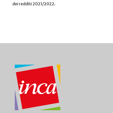
dei redditi 2021/2022.