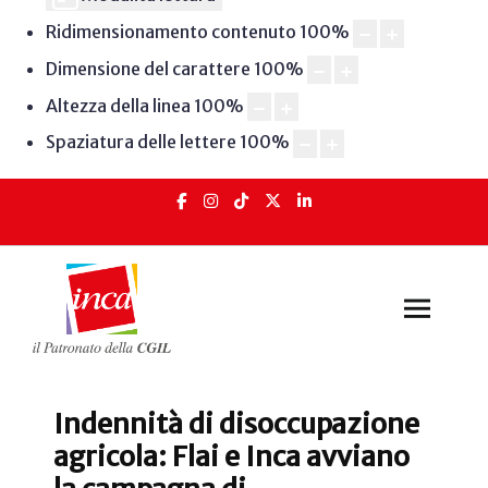
Ridimensionamento contenuto
100
%
Dimensione del carattere
100
%
Altezza della linea
100
%
Spaziatura delle lettere
100
%
Indennità di disoccupazione
agricola: Flai e Inca avviano