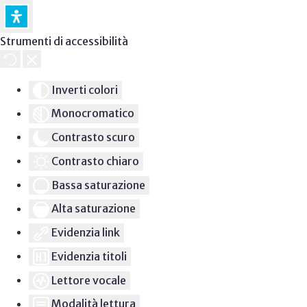
Strumenti di accessibilità
Inverti colori
Monocromatico
Contrasto scuro
Contrasto chiaro
Bassa saturazione
Alta saturazione
Evidenzia link
Evidenzia titoli
Lettore vocale
Modalità lettura