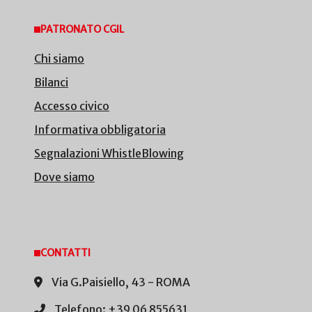
PATRONATO CGIL
Chi siamo
Bilanci
Accesso civico
Informativa obbligatoria
Segnalazioni WhistleBlowing
Dove siamo
CONTATTI
Via G.Paisiello, 43 - ROMA
Telefono: +39 06 855631