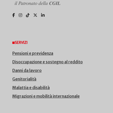
SERVIZI
Pensioni e previdenza
Disoccupazione e sostegno al reddito
Danni da lavoro
Genitorialità
Malattia e disabilità
Migrazioni e mobilità internazionale