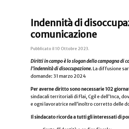
Indennità di disoccupaz
comunicazione
Pubblicato il
10 Ottobre 2023
.
Diritti in campo è lo slogan della campagna di co
l’indennità di disoccupazione.
La diffusione sar
domande: 31 marzo 2024
Per averne diritto sono necessarie 102 giornat
sindacali territoriali di Flai, Cgil e dell’Inca,
e ogni lavoratrice nell’inoltro corretto delle
Il sindacato ricorda a tutti gli interessati di 