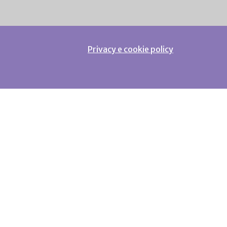
Privacy e cookie policy