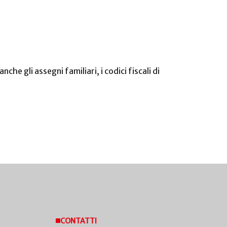
anche gli assegni familiari, i codici fiscali di
CONTATTI