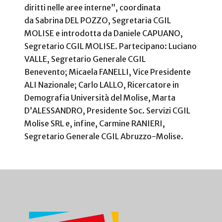
diritti nelle aree interne”, coordinata
da Sabrina DEL POZZO, Segretaria CGIL
MOLISE e introdotta da Daniele CAPUANO,
Segretario CGIL MOLISE. Partecipano: Luciano
VALLE, Segretario Generale CGIL
Benevento; Micaela FANELLI, Vice Presidente
ALI Nazionale; Carlo LALLO, Ricercatore in
Demografia Università del Molise, Marta
D’ALESSANDRO, Presidente Soc. Servizi CGIL
Molise SRL e, infine, Carmine RANIERI,
Segretario Generale CGIL Abruzzo-Molise.