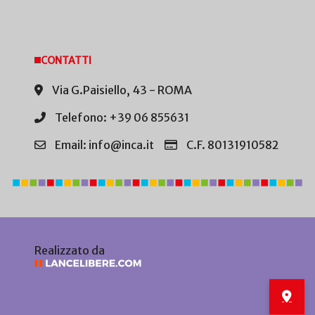
CONTATTI
Via G.Paisiello, 43 - ROMA
Telefono: +39 06 855631
Email: info@inca.it
C.F. 80131910582
Realizzato da