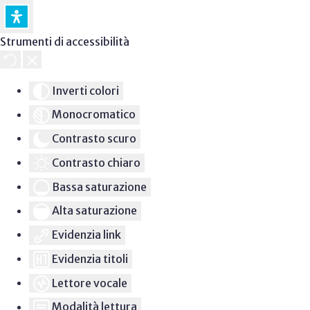
Strumenti di accessibilità
Inverti colori
Monocromatico
Contrasto scuro
Contrasto chiaro
Bassa saturazione
Alta saturazione
Evidenzia link
Evidenzia titoli
Lettore vocale
Modalità lettura