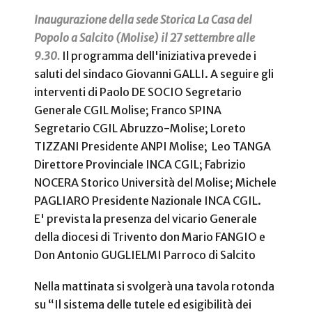
Inaugurazione della sede Storica La Casa del
Popolo a Salcito (Molise) il 27 settembre alle
9.30.
Il programma dell'iniziativa prevede i
saluti del sindaco Giovanni GALLI. A seguire gli
interventi di Paolo DE SOCIO Segretario
Generale CGIL Molise; Franco SPINA
Segretario CGIL Abruzzo-Molise; Loreto
TIZZANI Presidente ANPI Molise; Leo TANGA
Direttore Provinciale INCA CGIL; Fabrizio
NOCERA Storico Università del Molise; Michele
PAGLIARO Presidente Nazionale INCA CGIL.
E' prevista la presenza del vicario Generale
della diocesi di Trivento don Mario FANGIO e
Don Antonio GUGLIELMI Parroco di Salcito
Nella mattinata si svolgerà una tavola rotonda
su “Il sistema delle tutele ed esigibilità dei