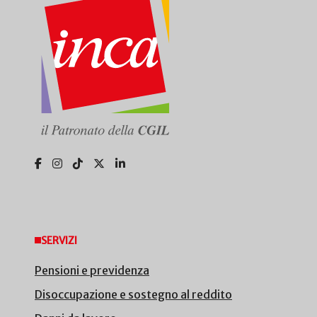
SERVIZI
Pensioni e previdenza
Disoccupazione e sostegno al reddito