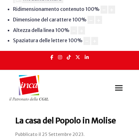
Ridimensionamento contenuto
100
%
Dimensione del carattere
100
%
Altezza della linea
100
%
Spaziatura delle lettere
100
%
La casa del Popolo in Molise
Pubblicato il
25 Settembre 2023
.