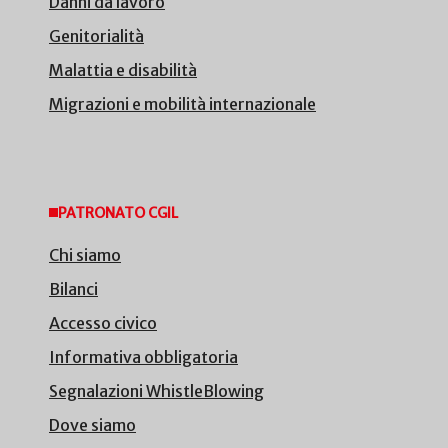
Danni da lavoro
Genitorialità
Malattia e disabilità
Migrazioni e mobilità internazionale
PATRONATO CGIL
Chi siamo
Bilanci
Accesso civico
Informativa obbligatoria
Segnalazioni WhistleBlowing
Dove siamo