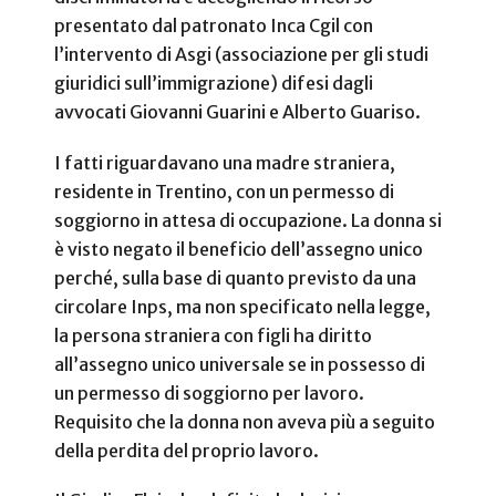
presentato dal patronato Inca Cgil con
l’intervento di Asgi (associazione per gli studi
giuridici sull’immigrazione) difesi dagli
avvocati Giovanni Guarini e Alberto Guariso.
I fatti riguardavano una madre straniera,
residente in Trentino, con un permesso di
soggiorno in attesa di occupazione. La donna si
è visto negato il beneficio dell’assegno unico
perché, sulla base di quanto previsto da una
circolare Inps, ma non specificato nella legge,
la persona straniera con figli ha diritto
all’assegno unico universale se in possesso di
un permesso di soggiorno per lavoro.
Requisito che la donna non aveva più a seguito
della perdita del proprio lavoro.