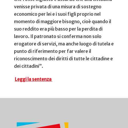
venisse privata di una misura di sostegno
economico per lei e i suoi figli proprio nel
momento di maggiore bisogno, cioè quando il
suo reddito era più basso per la perdita di
lavoro. Il patronato si conferma non solo
erogatore di servizi, ma anche luogo di tutela e
punto di riferimento per far valere il
riconoscimento dei diritti di tutte le cittadine e
dei cittadini”.
Leggi la sentenza