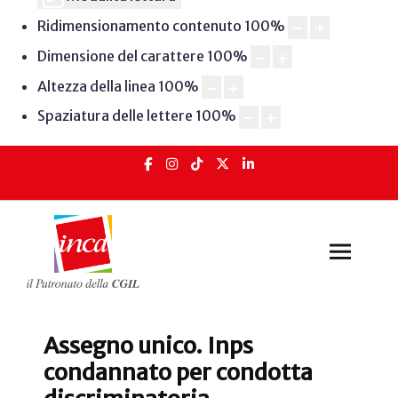
Ridimensionamento contenuto
100
%
Dimensione del carattere
100
%
Altezza della linea
100
%
Spaziatura delle lettere
100
%
Assegno unico. Inps
condannato per condotta