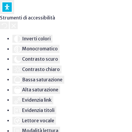
Strumenti di accessibilità
Inverti colori
Monocromatico
Contrasto scuro
Contrasto chiaro
Bassa saturazione
Alta saturazione
Evidenzia link
Evidenzia titoli
Lettore vocale
Modalità lettura