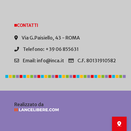
CONTATTI
Via G.Paisiello, 43 - ROMA
Telefono: +39 06 855631
Email: info@inca.it
C.F. 80131910582
Realizzato da