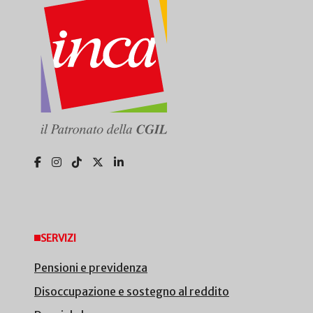
SERVIZI
Pensioni e previdenza
Disoccupazione e sostegno al reddito