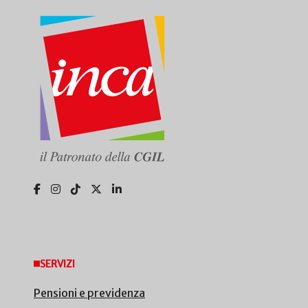
SERVIZI
Pensioni e previdenza