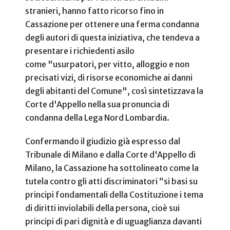
stranieri, hanno fatto ricorso fino in
Cassazione per ottenere una ferma condanna
degli autori di questa iniziativa, che tendeva a
presentare i richiedenti asilo
come
"usurpatori, per vitto, alloggio e non
precisati vizi, di risorse economiche ai danni
degli abitanti del Comune", così sintetizzava la
Corte d'Appello nella sua pronuncia di
condanna della Lega Nord Lombardia
.
Confermando il giudizio già espresso dal
Tribunale di Milano e dalla Corte d'Appello di
Milano, la Cassazione ha sottolineato come la
tutela contro gli atti discriminatori “si basi su
principi fondamentali della Costituzione i tema
di diritti inviolabili della persona, cioè sui
principi di pari dignità e di uguaglianza davanti