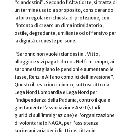
“clandestini”. Secondo l’Alta Corte, si tratta di
un termine usato a sproposito, considerando
la loro regolare richiesta di protezione, con
l’intento di creare un clima intimidatorio,
ostile, degradante, umiliante od offensivo per
la dignità di queste persone.
“Saronno non vuole i clandestini. Vitto,
alloggio e vizi pagati da noi. Nel frattempo, ai
saronnesi tagliano le pensioni e aumentano le
tasse, Renzi e Alfano complici dell’invasione”.
Questo il testo incriminato, sottoscritto da
Lega Nord Lombardia e Lega Nord per
l’indipendenza della Padania, contro il quale
giustamente l’associazione ASGI (studi
giuridici sull’immigrazione) e l’organizzazione
di volontariato NAGA, per l’assistenza
sociosanitaria per i diritti dei cittadini