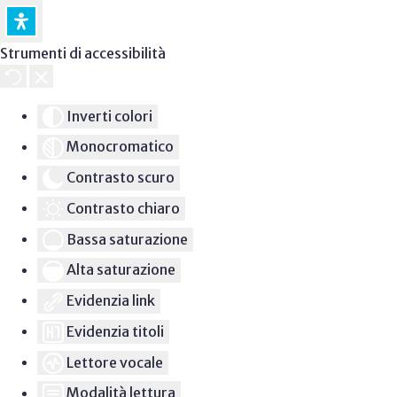
Strumenti di accessibilità
Inverti colori
Monocromatico
Contrasto scuro
Contrasto chiaro
Bassa saturazione
Alta saturazione
Evidenzia link
Evidenzia titoli
Lettore vocale
Modalità lettura