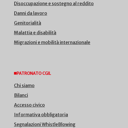
Disoccupazione e sostegno al reddito
Danni da lavoro
Genitorialità
Malattia e disabilità
Migrazioni e mobilità internazionale
PATRONATO CGIL
Chi siamo
Bilanci
Accesso civico
Informativa obbligatoria
Segnalazioni WhistleBlowing