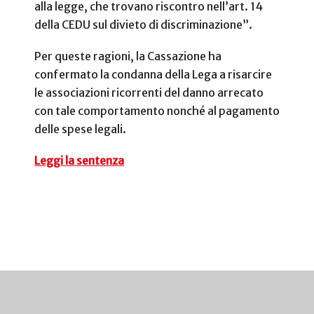
alla legge, che trovano riscontro nell’art. 14
della CEDU sul divieto di discriminazione”.
Per queste ragioni, la Cassazione ha
confermato la condanna della Lega a risarcire
le associazioni ricorrenti del danno arrecato
con tale comportamento nonché al pagamento
delle spese legali.
Leggi la sentenza