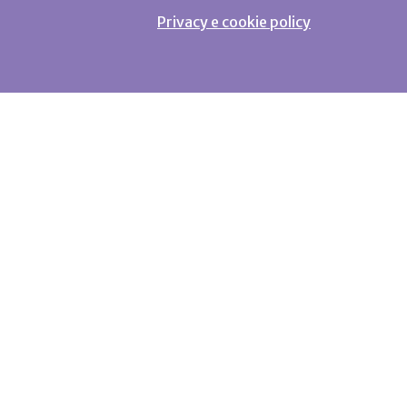
Privacy e cookie policy