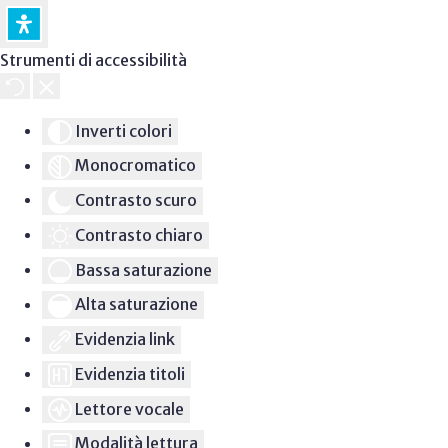
Strumenti di accessibilità
Inverti colori
Monocromatico
Contrasto scuro
Contrasto chiaro
Bassa saturazione
Alta saturazione
Evidenzia link
Evidenzia titoli
Lettore vocale
Modalità lettura