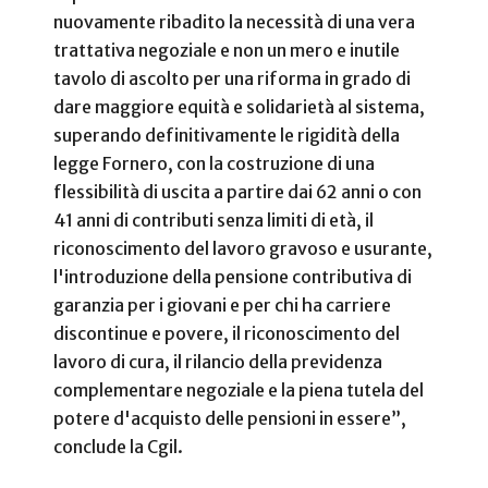
nuovamente ribadito la necessità di una vera
trattativa negoziale e non un mero e inutile
tavolo di ascolto per una riforma in grado di
dare maggiore equità e solidarietà al sistema,
superando definitivamente le rigidità della
legge Fornero, con la costruzione di una
flessibilità di uscita a partire dai 62 anni o con
41 anni di contributi senza limiti di età, il
riconoscimento del lavoro gravoso e usurante,
l'introduzione della pensione contributiva di
garanzia per i giovani e per chi ha carriere
discontinue e povere, il riconoscimento del
lavoro di cura, il rilancio della previdenza
complementare negoziale e la piena tutela del
potere d'acquisto delle pensioni in essere”,
conclude la Cgil.