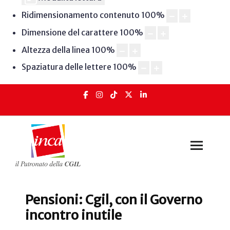
Ridimensionamento contenuto
100
%
Dimensione del carattere
100
%
Altezza della linea
100
%
Spaziatura delle lettere
100
%
Pensioni: Cgil, con il Governo
incontro inutile