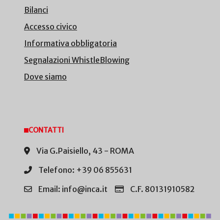
Bilanci
Accesso civico
Informativa obbligatoria
Segnalazioni WhistleBlowing
Dove siamo
CONTATTI
Via G.Paisiello, 43 - ROMA
Telefono: +39 06 855631
Email: info@inca.it
C.F. 80131910582