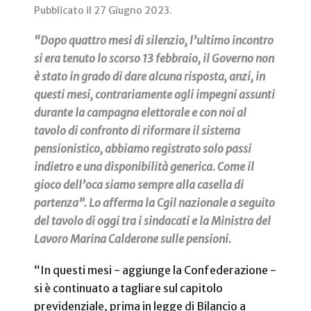
Pubblicato il
27 Giugno 2023
.
“Dopo quattro mesi di silenzio, l’ultimo incontro
si era tenuto lo scorso 13 febbraio, il Governo non
è stato in grado di dare alcuna risposta, anzi, in
questi mesi, contrariamente agli impegni assunti
durante la campagna elettorale e con noi al
tavolo di confronto di riformare il sistema
pensionistico, abbiamo registrato solo passi
indietro e una disponibilità generica. Come il
gioco dell’oca siamo sempre alla casella di
partenza”. Lo afferma la Cgil nazionale a seguito
del tavolo di oggi tra i sindacati e la Ministra del
Lavoro Marina Calderone sulle pensioni.
“In questi mesi - aggiunge la Confederazione -
si è continuato a tagliare sul capitolo
previdenziale, prima in legge di Bilancio a