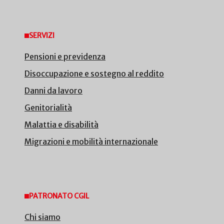
SERVIZI
Pensioni e previdenza
Disoccupazione e sostegno al reddito
Danni da lavoro
Genitorialità
Malattia e disabilità
Migrazioni e mobilità internazionale
PATRONATO CGIL
Chi siamo