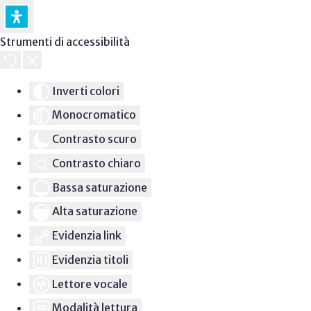
Strumenti di accessibilità
Inverti colori
Monocromatico
Contrasto scuro
Contrasto chiaro
Bassa saturazione
Alta saturazione
Evidenzia link
Evidenzia titoli
Lettore vocale
Modalità lettura