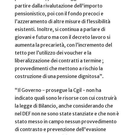
partire dalla rivalutazione dell'importo
pensionistico, poi con il fondo precoci e
l’azzeramento di altre misure di flessibilità
esistenti. Inoltre, si continua a parlare di
giovani e futuro ma con il decreto lavoro si
aumenta la precarietà, con l’incremento del
tetto per l’utilizzo dei voucher e la
liberalizzazione dei contratti a termine ;
provvedimenti che mettono a rischio la
costruzione di una pensione dignitosa”.
“Il Governo - prosegue la Cgil - non ha
indicato quali sono le risorse con cui costruirà
la legge di Bilancio, anche considerando che
nel DEF non ne sono state stanziate e che non è
stato messo in campo nessun provvedimento
di contrasto e prevenzione dell'evasione